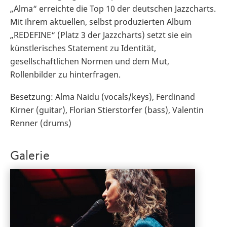
„Alma“ erreichte die Top 10 der deutschen Jazzcharts.
Mit ihrem aktuellen, selbst produzierten Album
„REDEFINE“ (Platz 3 der Jazzcharts) setzt sie ein
künstlerisches Statement zu Identität,
gesellschaftlichen Normen und dem Mut,
Rollenbilder zu hinterfragen.
Besetzung: Alma Naidu (vocals/keys), Ferdinand
Kirner (guitar), Florian Stierstorfer (bass), Valentin
Renner (drums)
Galerie