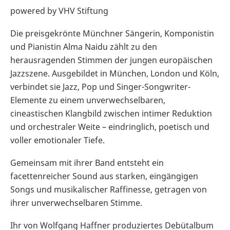
powered by VHV Stiftung
Die preisgekrönte Münchner Sängerin, Komponistin
und Pianistin Alma Naidu zählt zu den
herausragenden Stimmen der jungen europäischen
Jazzszene. Ausgebildet in München, London und Köln,
verbindet sie Jazz, Pop und Singer-Songwriter-
Elemente zu einem unverwechselbaren,
cineastischen Klangbild zwischen intimer Reduktion
und orchestraler Weite – eindringlich, poetisch und
voller emotionaler Tiefe.
Gemeinsam mit ihrer Band entsteht ein
facettenreicher Sound aus starken, eingängigen
Songs und musikalischer Raffinesse, getragen von
ihrer unverwechselbaren Stimme.
Ihr von Wolfgang Haffner produziertes Debütalbum