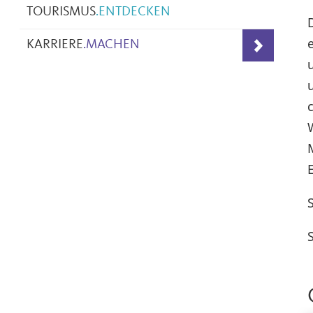
TOURISMUS
.
ENTDECKEN
KARRIERE
.
MACHEN