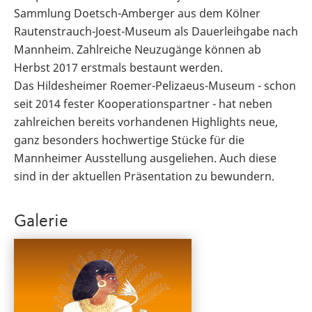
Sammlung Doetsch-Amberger aus dem Kölner
Rautenstrauch-Joest-Museum als Dauerleihgabe nach
Mannheim. Zahlreiche Neuzugänge können ab
Herbst 2017 erstmals bestaunt werden.
Das Hildesheimer Roemer-Pelizaeus-Museum - schon
seit 2014 fester Kooperationspartner - hat neben
zahlreichen bereits vorhandenen Highlights neue,
ganz besonders hochwertige Stücke für die
Mannheimer Ausstellung ausgeliehen. Auch diese
sind in der aktuellen Präsentation zu bewundern.
Galerie