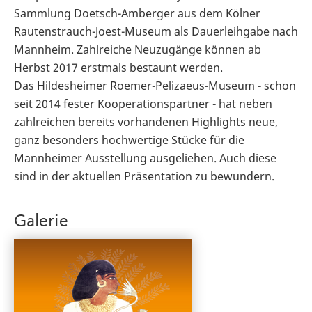
Sammlung Doetsch-Amberger aus dem Kölner
Rautenstrauch-Joest-Museum als Dauerleihgabe nach
Mannheim. Zahlreiche Neuzugänge können ab
Herbst 2017 erstmals bestaunt werden.
Das Hildesheimer Roemer-Pelizaeus-Museum - schon
seit 2014 fester Kooperationspartner - hat neben
zahlreichen bereits vorhandenen Highlights neue,
ganz besonders hochwertige Stücke für die
Mannheimer Ausstellung ausgeliehen. Auch diese
sind in der aktuellen Präsentation zu bewundern.
Galerie