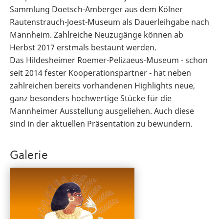
Sammlung Doetsch-Amberger aus dem Kölner
Rautenstrauch-Joest-Museum als Dauerleihgabe nach
Mannheim. Zahlreiche Neuzugänge können ab
Herbst 2017 erstmals bestaunt werden.
Das Hildesheimer Roemer-Pelizaeus-Museum - schon
seit 2014 fester Kooperationspartner - hat neben
zahlreichen bereits vorhandenen Highlights neue,
ganz besonders hochwertige Stücke für die
Mannheimer Ausstellung ausgeliehen. Auch diese
sind in der aktuellen Präsentation zu bewundern.
Galerie