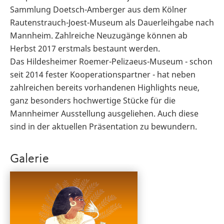
Sammlung Doetsch-Amberger aus dem Kölner
Rautenstrauch-Joest-Museum als Dauerleihgabe nach
Mannheim. Zahlreiche Neuzugänge können ab
Herbst 2017 erstmals bestaunt werden.
Das Hildesheimer Roemer-Pelizaeus-Museum - schon
seit 2014 fester Kooperationspartner - hat neben
zahlreichen bereits vorhandenen Highlights neue,
ganz besonders hochwertige Stücke für die
Mannheimer Ausstellung ausgeliehen. Auch diese
sind in der aktuellen Präsentation zu bewundern.
Galerie