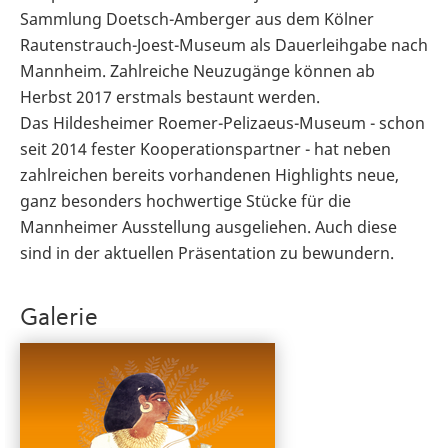
Sammlung Doetsch-Amberger aus dem Kölner
Rautenstrauch-Joest-Museum als Dauerleihgabe nach
Mannheim. Zahlreiche Neuzugänge können ab
Herbst 2017 erstmals bestaunt werden.
Das Hildesheimer Roemer-Pelizaeus-Museum - schon
seit 2014 fester Kooperationspartner - hat neben
zahlreichen bereits vorhandenen Highlights neue,
ganz besonders hochwertige Stücke für die
Mannheimer Ausstellung ausgeliehen. Auch diese
sind in der aktuellen Präsentation zu bewundern.
Galerie