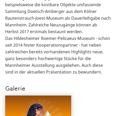
beispielsweise die kostbare Objekte umfassende
Sammlung Doetsch-Amberger aus dem Kölner
Rautenstrauch-Joest-Museum als Dauerleihgabe nach
Mannheim. Zahlreiche Neuzugänge können ab
Herbst 2017 erstmals bestaunt werden.
Das Hildesheimer Roemer-Pelizaeus-Museum - schon
seit 2014 fester Kooperationspartner - hat neben
zahlreichen bereits vorhandenen Highlights neue,
ganz besonders hochwertige Stücke für die
Mannheimer Ausstellung ausgeliehen. Auch diese
sind in der aktuellen Präsentation zu bewundern.
Galerie