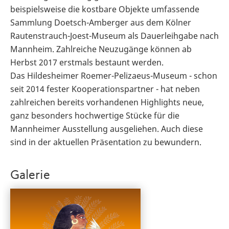
beispielsweise die kostbare Objekte umfassende
Sammlung Doetsch-Amberger aus dem Kölner
Rautenstrauch-Joest-Museum als Dauerleihgabe nach
Mannheim. Zahlreiche Neuzugänge können ab
Herbst 2017 erstmals bestaunt werden.
Das Hildesheimer Roemer-Pelizaeus-Museum - schon
seit 2014 fester Kooperationspartner - hat neben
zahlreichen bereits vorhandenen Highlights neue,
ganz besonders hochwertige Stücke für die
Mannheimer Ausstellung ausgeliehen. Auch diese
sind in der aktuellen Präsentation zu bewundern.
Galerie