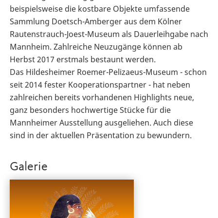
beispielsweise die kostbare Objekte umfassende
Sammlung Doetsch-Amberger aus dem Kölner
Rautenstrauch-Joest-Museum als Dauerleihgabe nach
Mannheim. Zahlreiche Neuzugänge können ab
Herbst 2017 erstmals bestaunt werden.
Das Hildesheimer Roemer-Pelizaeus-Museum - schon
seit 2014 fester Kooperationspartner - hat neben
zahlreichen bereits vorhandenen Highlights neue,
ganz besonders hochwertige Stücke für die
Mannheimer Ausstellung ausgeliehen. Auch diese
sind in der aktuellen Präsentation zu bewundern.
Galerie