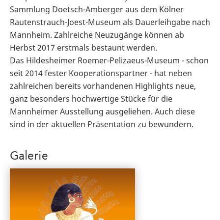
Sammlung Doetsch-Amberger aus dem Kölner
Rautenstrauch-Joest-Museum als Dauerleihgabe nach
Mannheim. Zahlreiche Neuzugänge können ab
Herbst 2017 erstmals bestaunt werden.
Das Hildesheimer Roemer-Pelizaeus-Museum - schon
seit 2014 fester Kooperationspartner - hat neben
zahlreichen bereits vorhandenen Highlights neue,
ganz besonders hochwertige Stücke für die
Mannheimer Ausstellung ausgeliehen. Auch diese
sind in der aktuellen Präsentation zu bewundern.
Galerie