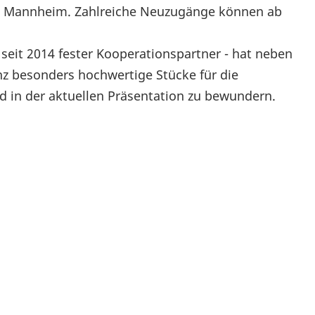
h Mannheim. Zahlreiche Neuzugänge können ab
eit 2014 fester Kooperationspartner - hat neben
nz besonders hochwertige Stücke für die
 in der aktuellen Präsentation zu bewundern.