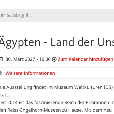
Suche
Ägypten - Land der Uns
30. März 2027 - 10:00
Zum Kalender hinzufügen
Weitere Informationen
Die Ausstellung findet im Museum Weltkulturen (D5)
tatt.
Seit 2014 ist das faszinierende Reich der Pharaonen i
den Reiss-Engelhorn-Museen zu Hause. Mit dem neu