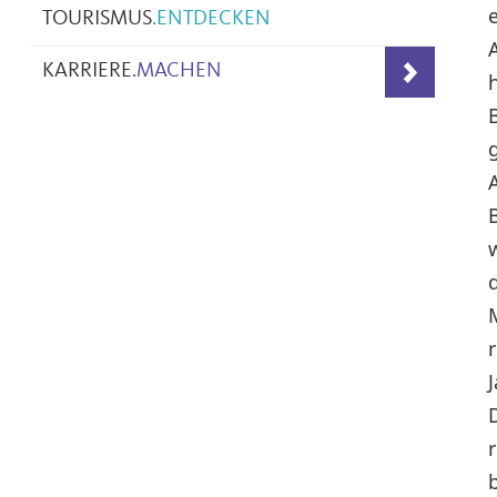
TOURISMUS
.
ENTDECKEN
KARRIERE
.
MACHEN