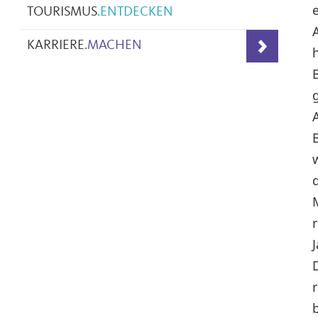
TOURISMUS
.
ENTDECKEN
KARRIERE
.
MACHEN