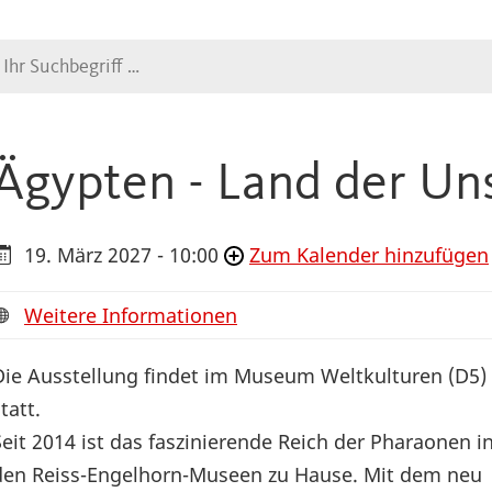
Suche
Ägypten - Land der Uns
19. März 2027 - 10:00
Zum Kalender hinzufügen
Weitere Informationen
Die Ausstellung findet im Museum Weltkulturen (D5)
tatt.
Seit 2014 ist das faszinierende Reich der Pharaonen i
den Reiss-Engelhorn-Museen zu Hause. Mit dem neu