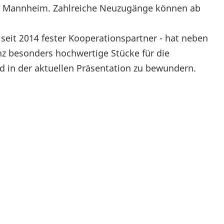
h Mannheim. Zahlreiche Neuzugänge können ab
eit 2014 fester Kooperationspartner - hat neben
nz besonders hochwertige Stücke für die
 in der aktuellen Präsentation zu bewundern.