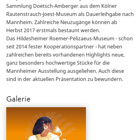
Sammlung Doetsch-Amberger aus dem Kölner
Rautenstrauch-Joest-Museum als Dauerleihgabe nach
Mannheim. Zahlreiche Neuzugänge können ab
Herbst 2017 erstmals bestaunt werden.
Das Hildesheimer Roemer-Pelizaeus-Museum - schon
seit 2014 fester Kooperationspartner - hat neben
zahlreichen bereits vorhandenen Highlights neue,
ganz besonders hochwertige Stücke für die
Mannheimer Ausstellung ausgeliehen. Auch diese
sind in der aktuellen Präsentation zu bewundern.
Galerie