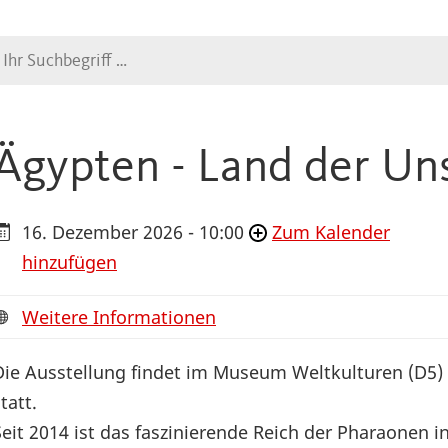
Suche
Ägypten - Land der Uns
16. Dezember 2026 - 10:00
Zum Kalender
hinzufügen
Weitere Informationen
Die Ausstellung findet im Museum Weltkulturen (D5)
tatt.
Seit 2014 ist das faszinierende Reich der Pharaonen i