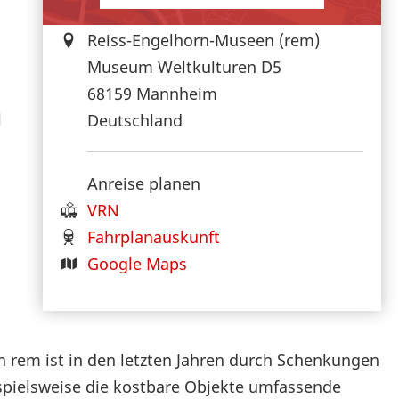
Reiss-Engelhorn-Museen (rem)
Museum Weltkulturen D5
68159
Mannheim
l
Deutschland
Anreise planen
VRN
Fahrplanauskunft
Google Maps
 rem ist in den letzten Jahren durch Schenkungen
pielsweise die kostbare Objekte umfassende