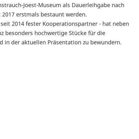
strauch-Joest-Museum als Dauerleihgabe nach
 2017 erstmals bestaunt werden.
eit 2014 fester Kooperationspartner - hat neben
nz besonders hochwertige Stücke für die
 in der aktuellen Präsentation zu bewundern.