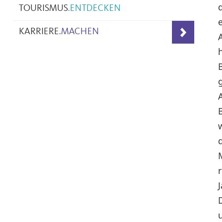
TOURISMUS
.
ENTDECKEN
KARRIERE
.
MACHEN