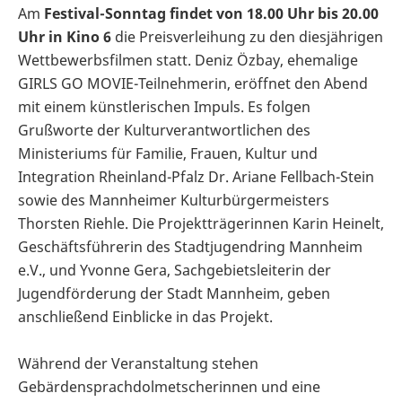
Am
Festival-Sonntag findet von 18.00 Uhr bis 20.00
Uhr in Kino 6
die Preisverleihung zu den diesjährigen
Wettbewerbsfilmen statt. Deniz Özbay, ehemalige
GIRLS GO MOVIE-Teilnehmerin, eröffnet den Abend
mit einem künstlerischen Impuls. Es folgen
Grußworte der Kulturverantwortlichen des
Ministeriums für Familie, Frauen, Kultur und
Integration Rheinland-Pfalz Dr. Ariane Fellbach-Stein
sowie des Mannheimer Kulturbürgermeisters
Thorsten Riehle. Die Projektträgerinnen Karin Heinelt,
Geschäftsführerin des Stadtjugendring Mannheim
e.V., und Yvonne Gera, Sachgebietsleiterin der
Jugendförderung der Stadt Mannheim, geben
anschließend Einblicke in das Projekt.
Während der Veranstaltung stehen
Gebärdensprachdolmetscherinnen und eine