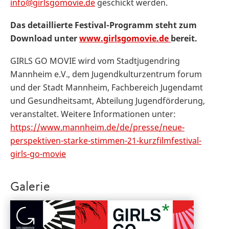
info@girlsgomovie.de
geschickt werden.
Das detaillierte Festival-Programm steht zum
Download unter
www.girlsgomovie.de
bereit.
GIRLS GO MOVIE wird vom Stadtjugendring
Mannheim e.V., dem Jugendkulturzentrum forum
und der Stadt Mannheim, Fachbereich Jugendamt
und Gesundheitsamt, Abteilung Jugendförderung,
veranstaltet. Weitere Informationen unter:
https://www.mannheim.de/de/presse/neue-
perspektiven-starke-stimmen-21-kurzfilmfestival-
girls-go-movie
Galerie