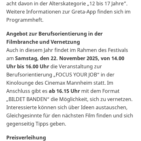
acht davon in der Alterskategorie „12 bis 17 Jahre”.
Weitere Informationen zur Greta-App finden sich im
Programmheft.
Angebot zur Berufsorientierung in der
Filmbranche und Vernetzung
Auch in diesem Jahr findet im Rahmen des Festivals
am
Samstag, den 22. November 2025, von 14.00
Uhr bis 16.00 Uhr
die Veranstaltung zur
Berufsorientierung „FOCUS YOUR JOB“ in der
Kinolounge des Cinemax Mannheim statt. Im
Anschluss gibt es
ab 16.15 Uhr
mit dem Format
„BILDET BANDEN“ die Möglichkeit, sich zu vernetzen.
Interessierte können sich über Ideen austauschen,
Gleichgesinnte für den nächsten Film finden und sich
gegenseitig Tipps geben.
Preisverleihung