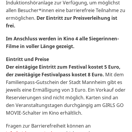
Induktionshöranlage zur Verfügung, um möglichst
allen Besucher*innen eine barrierefreie Teilnahme zu
ermöglichen.
Der Eintritt zur Preisverleihung ist
frei.
Im Anschluss werden in Kino 4 alle Siegerinnen-
Filme in voller Länge gezeigt.
Eintritt und Preise
Der eintägige Eintritt zum Festival kostet 5 Euro,
der zweitägige Festivalpass kostet 8 Euro.
Mit dem
Familienpass-Gutschein der Stadt Mannheim gibt es
jeweils eine Ermäßigung von 3 Euro. Ein Vorkauf oder
Reservierungen sind nicht möglich. Karten sind an
den Veranstaltungstagen durchgängig am GIRLS GO
MOVIE-Schalter im Kino erhältlich.
Fragen zur Barrierefreiheit können an