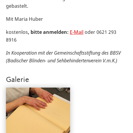
gebastelt.
Mit Maria Huber
kostenlos
, bitte anmelden:
E-Mail
oder 0621 293
8916
In Kooperation mit der Gemeinschaftsstiftung des BBSV
(Badischer Blinden- und Sehbehindertenverein V.m.K.)
Galerie