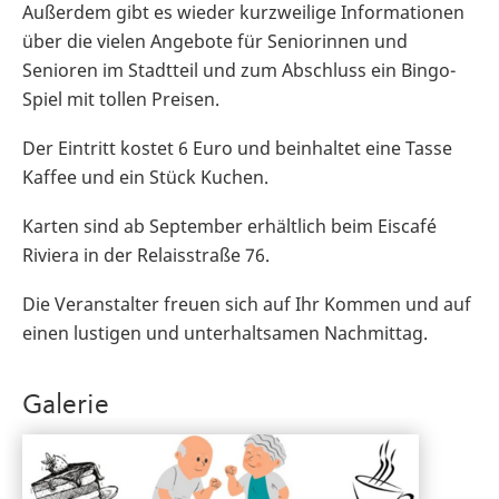
Außerdem gibt es wieder kurzweilige Informationen
über die vielen Angebote für Seniorinnen und
Senioren im Stadtteil und zum Abschluss ein Bingo-
Spiel mit tollen Preisen.
Der Eintritt kostet 6 Euro und beinhaltet eine Tasse
Kaffee und ein Stück Kuchen.
Karten sind ab September erhältlich beim Eiscafé
Riviera in der Relaisstraße 76.
Die Veranstalter freuen sich auf Ihr Kommen und auf
einen lustigen und unterhaltsamen Nachmittag.
Galerie