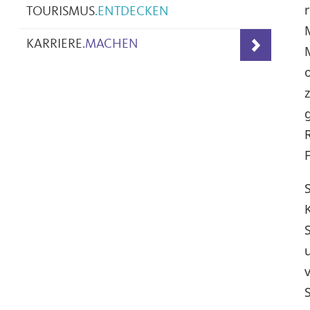
TOURISMUS
.
ENTDECKEN
KARRIERE
.
MACHEN