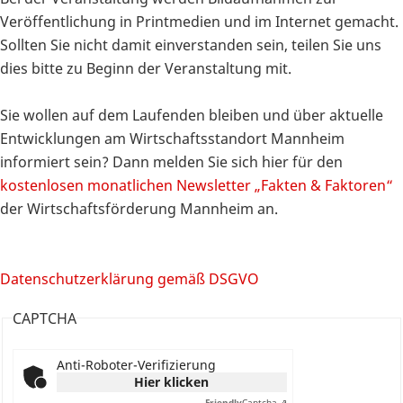
Veröffentlichung in Printmedien und im Internet gemacht.
Sollten Sie nicht damit einverstanden sein, teilen Sie uns
dies bitte zu Beginn der Veranstaltung mit.
Sie wollen auf dem Laufenden bleiben und über aktuelle
Entwicklungen am Wirtschaftsstandort Mannheim
informiert sein? Dann melden Sie sich hier für den
kostenlosen monatlichen Newsletter „Fakten & Faktoren“
der Wirtschaftsförderung Mannheim an.
Datenschutzerklärung gemäß DSGVO
CAPTCHA
Anti-Roboter-Verifizierung
Hier klicken
Friendly
Captcha ⇗