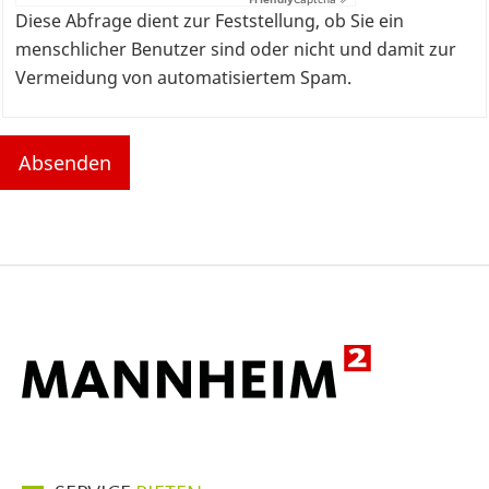
Diese Abfrage dient zur Feststellung, ob Sie ein
menschlicher Benutzer sind oder nicht und damit zur
Vermeidung von automatisiertem Spam.