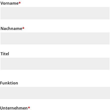
Vorname
Nachname
Titel
Funktion
Unternehmen