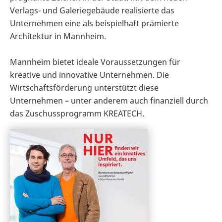
Verlags- und Galeriegebäude realisierte das
Unternehmen eine als beispielhaft prämierte
Architektur in Mannheim.
Mannheim bietet ideale Voraussetzungen für
kreative und innovative Unternehmen. Die
Wirtschaftsförderung unterstützt diese
Unternehmen – unter anderem auch finanziell durch
das Zuschussprogramm KREATECH.