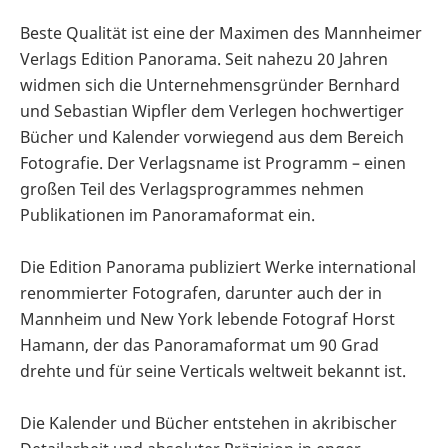
Beste Qualität ist eine der Maximen des Mannheimer
Verlags Edition Panorama. Seit nahezu 20 Jahren
widmen sich die Unternehmensgründer Bernhard
und Sebastian Wipfler dem Verlegen hochwertiger
Bücher und Kalender vorwiegend aus dem Bereich
Fotografie. Der Verlagsname ist Programm – einen
großen Teil des Verlagsprogrammes nehmen
Publikationen im Panoramaformat ein.
Die Edition Panorama publiziert Werke international
renommierter Fotografen, darunter auch der in
Mannheim und New York lebende Fotograf Horst
Hamann, der das Panoramaformat um 90 Grad
drehte und für seine Verticals weltweit bekannt ist.
Die Kalender und Bücher entstehen in akribischer