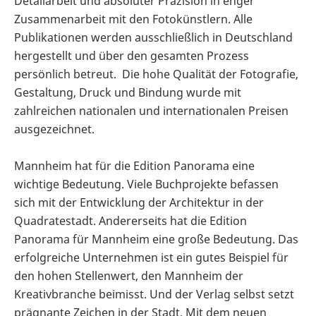
Detailarbeit und absoluter Präzision in enger
Zusammenarbeit mit den Fotokünstlern. Alle
Publikationen werden ausschließlich in Deutschland
hergestellt und über den gesamten Prozess
persönlich betreut. Die hohe Qualität der Fotografie,
Gestaltung, Druck und Bindung wurde mit
zahlreichen nationalen und internationalen Preisen
ausgezeichnet.
Mannheim hat für die Edition Panorama eine
wichtige Bedeutung. Viele Buchprojekte befassen
sich mit der Entwicklung der Architektur in der
Quadratestadt. Andererseits hat die Edition
Panorama für Mannheim eine große Bedeutung. Das
erfolgreiche Unternehmen ist ein gutes Beispiel für
den hohen Stellenwert, den Mannheim der
Kreativbranche beimisst. Und der Verlag selbst setzt
prägnante Zeichen in der Stadt. Mit dem neuen