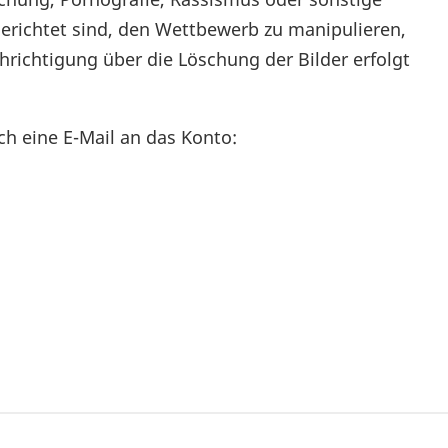
richtet sind, den Wettbewerb zu manipulieren,
richtigung über die Löschung der Bilder erfolgt
rch eine E-Mail an das Konto: