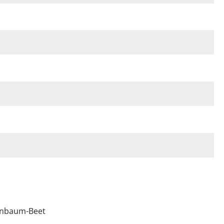
enbaum-Beet