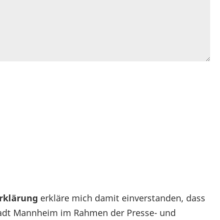
rklärung
erkläre mich damit einverstanden, dass
Stadt Mannheim im Rahmen der Presse- und