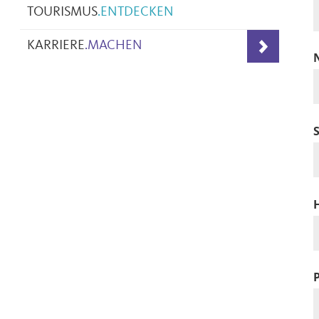
TOURISMUS
.
ENTDECKEN
KARRIERE
.
MACHEN