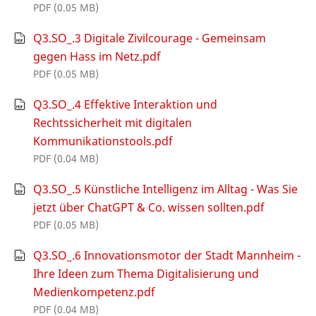
PDF (0.05 MB)
Q3.SO_.3 Digitale Zivilcourage - Gemeinsam
gegen Hass im Netz.pdf
PDF (0.05 MB)
Q3.SO_.4 Effektive Interaktion und
Rechtssicherheit mit digitalen
Kommunikationstools.pdf
PDF (0.04 MB)
Q3.SO_.5 Künstliche Intelligenz im Alltag - Was Sie
jetzt über ChatGPT & Co. wissen sollten.pdf
PDF (0.05 MB)
Q3.SO_.6 Innovationsmotor der Stadt Mannheim -
Ihre Ideen zum Thema Digitalisierung und
Medienkompetenz.pdf
PDF (0.04 MB)