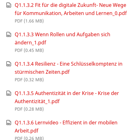
Q1.1.3.2 Fit für die digitale Zukunft- Neue Wege
für Kommunikation, Arbeiten und Lernen_0.pdf
PDF (1.66 MB)
Q1.1.3.3 Wenn Rollen und Aufgaben sich
ändern_1.pdf
PDF (0.45 MB)
Q1.1.3.4 Resilienz - Eine Schlüsselkomptenz in
stürmischen Zeiten.pdf
PDF (0.32 MB)
Q1.1.3.5 Authentizität in der Krise - Krise der
Authentizität_1.pdf
PDF (0.28 MB)
Q1.1.3.6 Lernvideo - Effizient in der mobilen
Arbeit.pdf
PDF (0.26 MB)