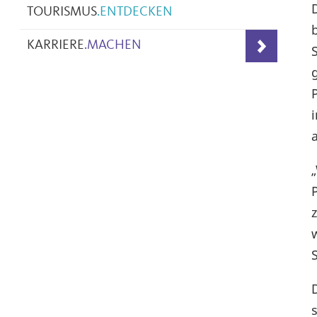
TOURISMUS
.
ENTDECKEN
KARRIERE
.
MACHEN