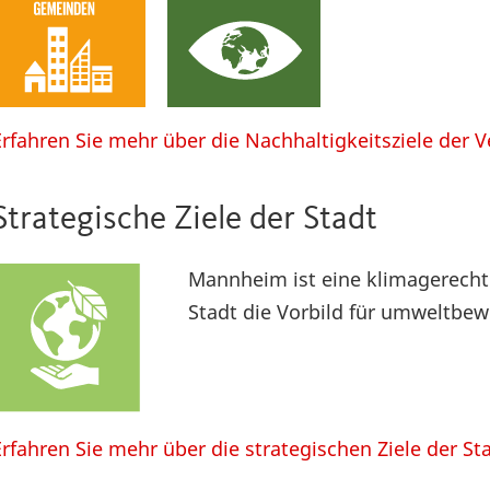
Erfahren Sie mehr über die Nachhaltigkeitsziele der 
Strategische Ziele der Stadt
Mannheim ist eine klimagerechte
Stadt die Vorbild für umweltbew
Erfahren Sie mehr über die strategischen Ziele der St