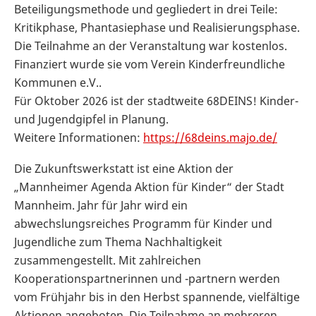
Beteiligungsmethode und gegliedert in drei Teile:
Kritikphase, Phantasiephase und Realisierungsphase.
Die Teilnahme an der Veranstaltung war kostenlos.
Finanziert wurde sie vom Verein Kinderfreundliche
Kommunen e.V..
Für Oktober 2026 ist der stadtweite 68DEINS! Kinder-
und Jugendgipfel in Planung.
Weitere Informationen:
https://68deins.majo.de/
Die Zukunftswerkstatt ist eine Aktion der
„Mannheimer Agenda Aktion für Kinder“ der Stadt
Mannheim. Jahr für Jahr wird ein
abwechslungsreiches Programm für Kinder und
Jugendliche zum Thema Nachhaltigkeit
zusammengestellt. Mit zahlreichen
Kooperationspartnerinnen und -partnern werden
vom Frühjahr bis in den Herbst spannende, vielfältige
Aktionen angeboten. Die Teilnahme an mehreren