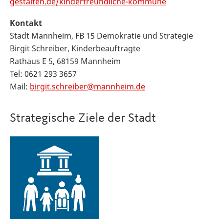
gestalten.de/kinderfreundliche-kommune
Kontakt
Stadt Mannheim, FB 15 Demokratie und Strategie
Birgit Schreiber, Kinderbeauftragte
Rathaus E 5, 68159 Mannheim
Tel: 0621 293 3657
Mail:
birgit.schreiber@mannheim.de
Strategische Ziele der Stadt