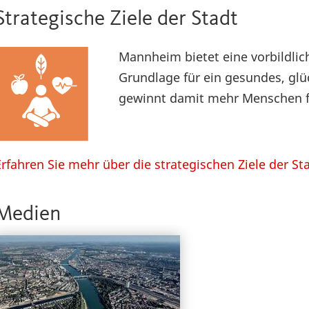
Strategische Ziele der Stadt
Mannheim bietet eine vorbildlic
Grundlage für ein gesundes, glü
gewinnt damit mehr Menschen fü
Erfahren Sie mehr über die strategischen Ziele der St
Medien