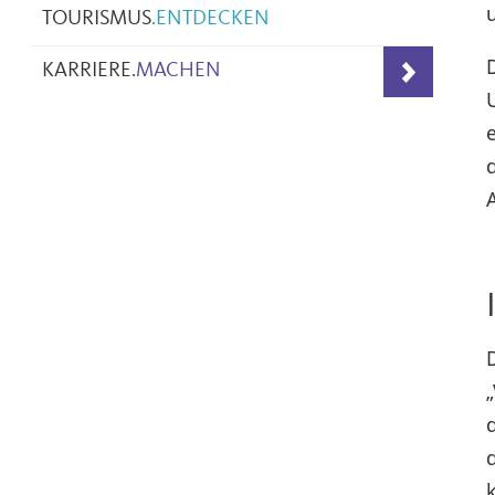
TOURISMUS
.
ENTDECKEN
KARRIERE
.
MACHEN