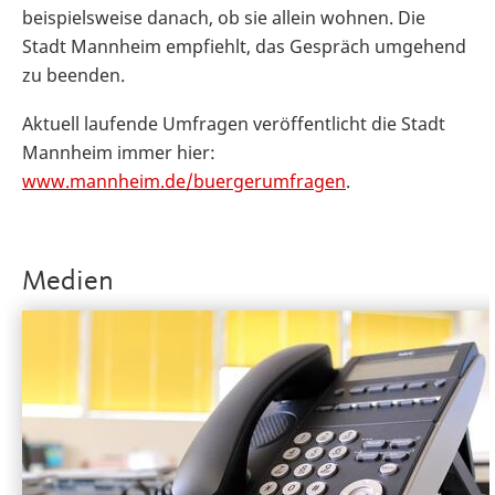
beispielsweise danach, ob sie allein wohnen. Die
Stadt Mannheim empfiehlt, das Gespräch umgehend
zu beenden.
Aktuell laufende Umfragen veröffentlicht die Stadt
Mannheim immer hier:
www.mannheim.de/buergerumfragen
.
Medien