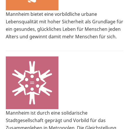
Mannheim bietet eine vorbildliche urbane
Lebensqualität mit hoher Sicherheit als Grundlage für
ein gesundes, glückliches Leben für Menschen jeden
Alters und gewinnt damit mehr Menschen für sich.
Mannheim ist durch eine solidarische
Stadtgesellschaft geprägt und Vorbild für das
Zusammenleben in Metropolen. Die Gleichstellung