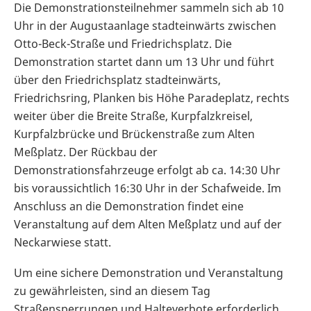
Die Demonstrationsteilnehmer sammeln sich ab 10
Uhr in der Augustaanlage stadteinwärts zwischen
Otto-Beck-Straße und Friedrichsplatz. Die
Demonstration startet dann um 13 Uhr und führt
über den Friedrichsplatz stadteinwärts,
Friedrichsring, Planken bis Höhe Paradeplatz, rechts
weiter über die Breite Straße, Kurpfalzkreisel,
Kurpfalzbrücke und Brückenstraße zum Alten
Meßplatz. Der Rückbau der
Demonstrationsfahrzeuge erfolgt ab ca. 14:30 Uhr
bis voraussichtlich 16:30 Uhr in der Schafweide. Im
Anschluss an die Demonstration findet eine
Veranstaltung auf dem Alten Meßplatz und auf der
Neckarwiese statt.
Um eine sichere Demonstration und Veranstaltung
zu gewährleisten, sind an diesem Tag
Straßensperrungen und Halteverbote erforderlich.