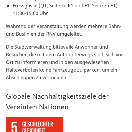
Fressgasse (Q1, Seite zu P1 und F1, Seite zu E1):
11:00-15:00 Uhr
Während der Veranstaltung werden mehrere Bahn-
und Buslinien der RNV umgeleitet.
Die Stadtverwaltung bittet alle Anwohner und
Besucher, die mit dem Auto unterwegs sind, sich vor
Ort zu informieren und in den ausgewiesenen
Halteverboten keine Fahrzeuge zu parken, um ein
Abschleppen zu vermeiden.
Globale Nachhaltigkeitsziele der
Vereinten Nationen