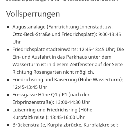
Vollsperrungen
Augustanalage (Fahrtrichtung Innenstadt zw.
Otto-Beck-Straße und Friedrichsplatz): 9:00-13:45
Uhr
Friedrichsplatz stadteinwärts: 12:45-13:45 Uhr; Die
Ein- und Ausfahrt in das Parkhaus unter dem
Wasserturm ist in diesem Zeitfenster auf der Seite
Richtung Rosengarten nicht möglich.
Friedrichsring und Kaiserring (Höhe Wasserturm):
12:45-13:45 Uhr
Fressgasse Höhe Q1 / P1 (nach der
Erbprinzenstraße): 13:00-14:30 Uhr
Luisenring und Friedrichsring (Höhe
Kurpfalzkreisel): 13:45-16:00 Uhr
Brückenstraße, Kurpfalzbrücke, Kurpfalzkreisel: