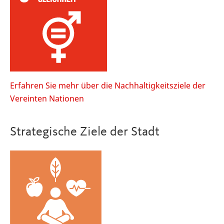
Erfahren Sie mehr über die Nachhaltigkeitsziele der
Vereinten Nationen
Strategische Ziele der Stadt