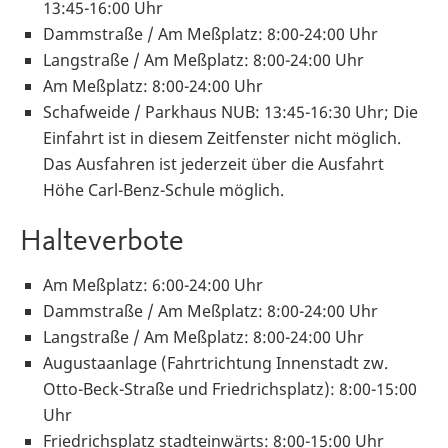
13:45-16:00 Uhr
Dammstraße / Am Meßplatz: 8:00-24:00 Uhr
Langstraße / Am Meßplatz: 8:00-24:00 Uhr
Am Meßplatz: 8:00-24:00 Uhr
Schafweide / Parkhaus NUB: 13:45-16:30 Uhr; Die
Einfahrt ist in diesem Zeitfenster nicht möglich.
Das Ausfahren ist jederzeit über die Ausfahrt
Höhe Carl-Benz-Schule möglich.
Halteverbote
Am Meßplatz: 6:00-24:00 Uhr
Dammstraße / Am Meßplatz: 8:00-24:00 Uhr
Langstraße / Am Meßplatz: 8:00-24:00 Uhr
Augustaanlage (Fahrtrichtung Innenstadt zw.
Otto-Beck-Straße und Friedrichsplatz): 8:00-15:00
Uhr
Friedrichsplatz stadteinwärts: 8:00-15:00 Uhr