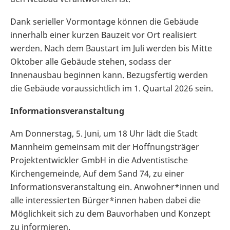
Dank serieller Vormontage können die Gebäude
innerhalb einer kurzen Bauzeit vor Ort realisiert
werden. Nach dem Baustart im Juli werden bis Mitte
Oktober alle Gebäude stehen, sodass der
Innenausbau beginnen kann. Bezugsfertig werden
die Gebäude voraussichtlich im 1. Quartal 2026 sein.
Informationsveranstaltung
Am Donnerstag, 5. Juni, um 18 Uhr lädt die Stadt
Mannheim gemeinsam mit der Hoffnungsträger
Projektentwickler GmbH in die Adventistische
Kirchengemeinde, Auf dem Sand 74, zu einer
Informationsveranstaltung ein. Anwohner*innen und
alle interessierten Bürger*innen haben dabei die
Möglichkeit sich zu dem Bauvorhaben und Konzept
zu informieren.