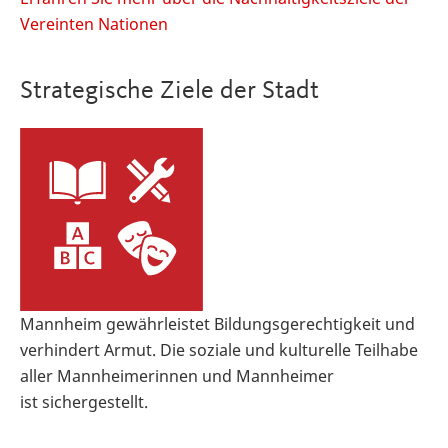
Vereinten Nationen
Strategische Ziele der Stadt
Mannheim gewährleistet Bildungsgerechtigkeit und
verhindert Armut. Die soziale und kulturelle Teilhabe
aller Mannheimerinnen und Mannheimer
ist sichergestellt.