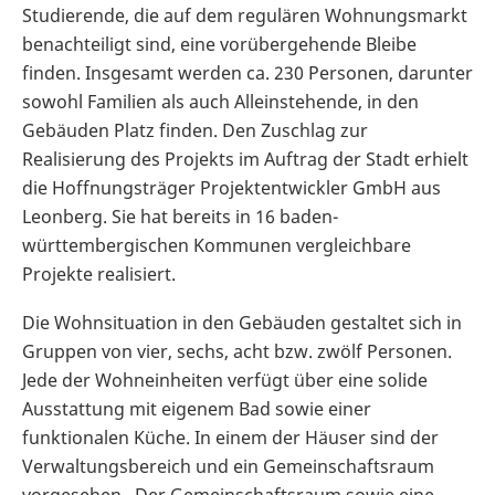
Studierende, die auf dem regulären Wohnungsmarkt
benachteiligt sind, eine vorübergehende Bleibe
finden. Insgesamt werden ca. 230 Personen, darunter
sowohl Familien als auch Alleinstehende, in den
Gebäuden Platz finden. Den Zuschlag zur
Realisierung des Projekts im Auftrag der Stadt erhielt
die Hoffnungsträger Projektentwickler GmbH aus
Leonberg. Sie hat bereits in 16 baden-
württembergischen Kommunen vergleichbare
Projekte realisiert.
Die Wohnsituation in den Gebäuden gestaltet sich in
Gruppen von vier, sechs, acht bzw. zwölf Personen.
Jede der Wohneinheiten verfügt über eine solide
Ausstattung mit eigenem Bad sowie einer
funktionalen Küche. In einem der Häuser sind der
Verwaltungsbereich und ein Gemeinschaftsraum