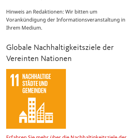
Hinweis an Redaktionen: Wir bitten um
Vorankündigung der Informationsveranstaltung in
Ihrem Medium.
Globale Nachhaltigkeitsziele der
Vereinten Nationen
Erfahren Sie mehr über die Nachhaltigkeitsziele der