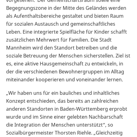
vorgesehen. Der Gemeinschaftsraum sowie eine
Begegnungszone in der Mitte des Geländes werden
als Aufenthaltsbereiche gestaltet und bieten Raum
für sozialen Austausch und gemeinschaftliches
Leben. Eine integrierte Spielfläche für Kinder schafft
zusätzlichen Mehrwert für Familien. Die Stadt
Mannheim wird den Standort betreiben und die
soziale Betreuung der Menschen sicherstellen. Ziel ist
es, eine aktive Hausgemeinschaft zu entwickeln, in
der die verschiedenen Bewohnergruppen im Alltag
miteinander kooperieren und voneinander lernen.
„Wir haben uns für ein bauliches und inhaltliches
Konzept entschieden, das bereits an zahlreichen
anderen Standorten in Baden-Württemberg erprobt
wurde und im Sinne einer gelebten Nachbarschaft
die Integration der Menschen unterstützt“, so
Sozialbürgermeister Thorsten Riehle. „Gleichzeitig