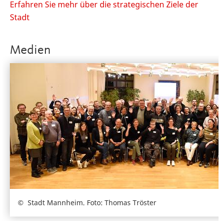
Erfahren Sie mehr über die strategischen Ziele der
Stadt
Medien
Stadt Mannheim. Foto: Thomas Tröster