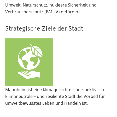
Umwelt, Naturschutz, nukleare Sicherheit und
Verbraucherschutz (BMUV) gefördert.
Strategische Ziele der Stadt
Mannheim ist eine klimagerechte – perspektivisch
klimaneutrale – und resiliente Stadt die Vorbild für
umweltbewusstes Leben und Handeln ist.