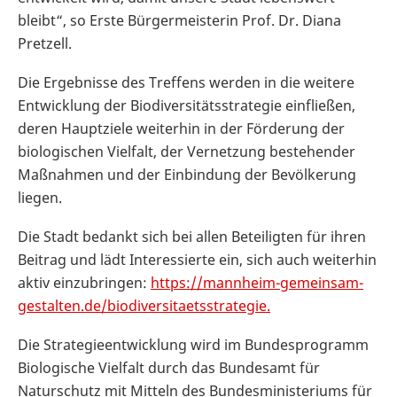
bleibt“, so Erste Bürgermeisterin Prof. Dr. Diana
Pretzell.
Die Ergebnisse des Treffens werden in die weitere
Entwicklung der Biodiversitätsstrategie einfließen,
deren Hauptziele weiterhin in der Förderung der
biologischen Vielfalt, der Vernetzung bestehender
Maßnahmen und der Einbindung der Bevölkerung
liegen.
Die Stadt bedankt sich bei allen Beteiligten für ihren
Beitrag und lädt Interessierte ein, sich auch weiterhin
aktiv einzubringen:
https://mannheim-gemeinsam-
gestalten.de/biodiversitaetsstrategie.
Die Strategieentwicklung wird im Bundesprogramm
Biologische Vielfalt durch das Bundesamt für
Naturschutz mit Mitteln des Bundesministeriums für