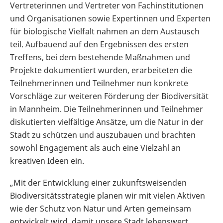
Vertreterinnen und Vertreter von Fachinstitutionen
und Organisationen sowie Expertinnen und Experten
für biologische Vielfalt nahmen an dem Austausch
teil. Aufbauend auf den Ergebnissen des ersten
Treffens, bei dem bestehende Maßnahmen und
Projekte dokumentiert wurden, erarbeiteten die
Teilnehmerinnen und Teilnehmer nun konkrete
Vorschläge zur weiteren Förderung der Biodiversität
in Mannheim. Die Teilnehmerinnen und Teilnehmer
diskutierten vielfältige Ansätze, um die Natur in der
Stadt zu schützen und auszubauen und brachten
sowohl Engagement als auch eine Vielzahl an
kreativen Ideen ein.
„Mit der Entwicklung einer zukunftsweisenden
Biodiversitätsstrategie planen wir mit vielen Aktiven
wie der Schutz von Natur und Arten gemeinsam
entwickelt wird, damit unsere Stadt lebenswert