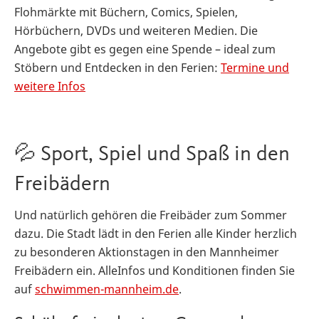
Flohmärkte mit Büchern, Comics, Spielen,
Hörbüchern, DVDs und weiteren Medien. Die
Angebote gibt es gegen eine Spende – ideal zum
Stöbern und Entdecken in den Ferien:
Termine und
weitere Infos
💦 Sport, Spiel und Spaß in den
Freibädern
Und natürlich gehören die Freibäder zum Sommer
dazu. Die Stadt lädt in den Ferien alle Kinder herzlich
zu besonderen Aktionstagen in den Mannheimer
Freibädern ein. AlleInfos und Konditionen finden Sie
auf
schwimmen-mannheim.de
.