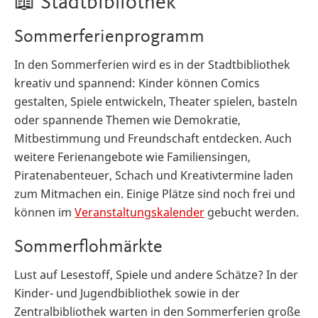
📖 Stadtbibliothek
Sommerferienprogramm
In den Sommerferien wird es in der Stadtbibliothek
kreativ und spannend: Kinder können Comics
gestalten, Spiele entwickeln, Theater spielen, basteln
oder spannende Themen wie Demokratie,
Mitbestimmung und Freundschaft entdecken. Auch
weitere Ferienangebote wie Familiensingen,
Piratenabenteuer, Schach und Kreativtermine laden
zum Mitmachen ein. Einige Plätze sind noch frei und
können im
Veranstaltungskalender
gebucht werden.
Sommerflohmärkte
Lust auf Lesestoff, Spiele und andere Schätze? In der
Kinder- und Jugendbibliothek sowie in der
Zentralbibliothek warten in den Sommerferien große