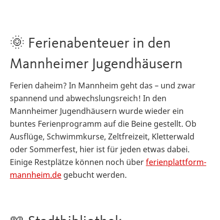
🌞 Ferienabenteuer in den
Mannheimer Jugendhäusern
Ferien daheim? In Mannheim geht das – und zwar
spannend und abwechslungsreich! In den
Mannheimer Jugendhäusern wurde wieder ein
buntes Ferienprogramm auf die Beine gestellt. Ob
Ausflüge, Schwimmkurse, Zeltfreizeit, Kletterwald
oder Sommerfest, hier ist für jeden etwas dabei.
Einige Restplätze können noch über
ferienplattform-
mannheim.de
gebucht werden.