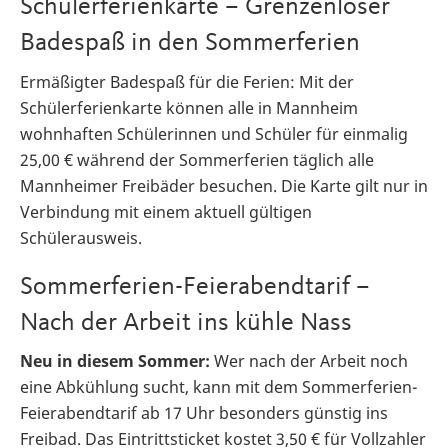
Schülerferienkarte – Grenzenloser
Badespaß in den Sommerferien
Ermäßigter Badespaß für die Ferien: Mit der
Schülerferienkarte können alle in Mannheim
wohnhaften Schülerinnen und Schüler für einmalig
25,00 € während der Sommerferien täglich alle
Mannheimer Freibäder besuchen. Die Karte gilt nur in
Verbindung mit einem aktuell gültigen
Schülerausweis.
Sommerferien-Feierabendtarif –
Nach der Arbeit ins kühle Nass
Neu in diesem Sommer:
Wer nach der Arbeit noch
eine Abkühlung sucht, kann mit dem Sommerferien-
Feierabendtarif ab 17 Uhr besonders günstig ins
Freibad. Das Eintrittsticket kostet 3,50 € für Vollzahler