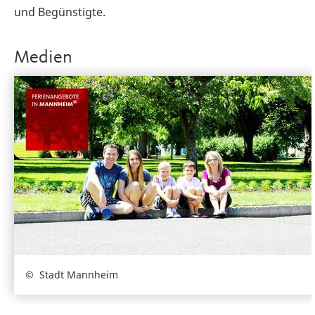
und Begünstigte.
Medien
Stadt Mannheim