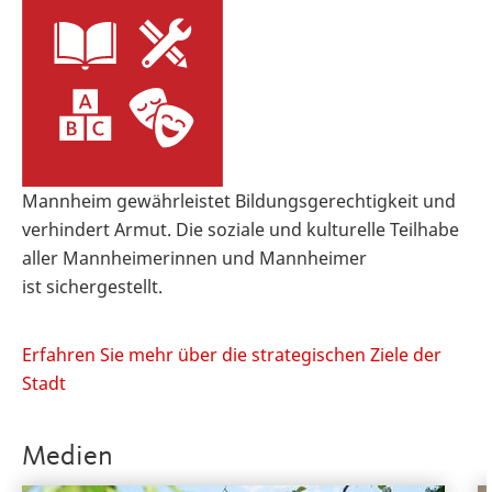
Mannheim gewährleistet Bildungsgerechtigkeit und
verhindert Armut. Die soziale und kulturelle Teilhabe
aller Mannheimerinnen und Mannheimer
ist sichergestellt.
Erfahren Sie mehr über die strategischen Ziele der
Stadt
Medien