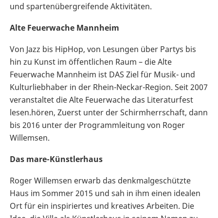
und spartenübergreifende Aktivitäten.
Alte Feuerwache Mannheim
Von Jazz bis HipHop, von Lesungen über Partys bis
hin zu Kunst im öffentlichen Raum – die Alte
Feuerwache Mannheim ist DAS Ziel für Musik- und
Kulturliebhaber in der Rhein-Neckar-Region. Seit 2007
veranstaltet die Alte Feuerwache das Literaturfest
lesen.hören, Zuerst unter der Schirmherrschaft, dann
bis 2016 unter der Programmleitung von Roger
Willemsen.
Das mare-Künstlerhaus
Roger Willemsen erwarb das denkmalgeschützte
Haus im Sommer 2015 und sah in ihm einen idealen
Ort für ein inspiriertes und kreatives Arbeiten. Die