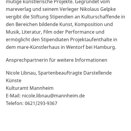
mutige künstlerische Projekte. Gegründet vom
mareverlag und seinem Verleger Nikolaus Gelpke
vergibt die Stiftung Stipendien an Kulturschaffende in
den Bereichen bildende Kunst, Komposition und
Musik, Literatur, Film oder Performance und
ermöglicht den Stipendiaten Projektaufenthalte in
dem mare-Künstlerhaus in Wentorf bei Hamburg.
Ansprechpartnerin für weitere Informationen
Nicole Libnau, Spartenbeauftragte Darstellende
Künste
Kulturamt Mannheim
E-Mail: nicole.libnau@mannheim.de
Telefon: 0621/293-9367