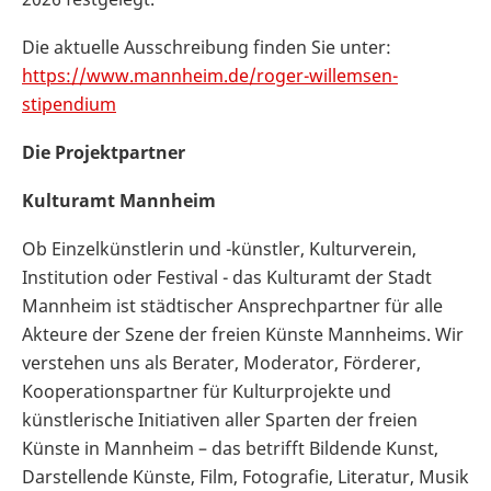
Die aktuelle Ausschreibung finden Sie unter:
https://www.mannheim.de/roger-willemsen-
stipendium
Die Projektpartner
Kulturamt Mannheim
Ob Einzelkünstlerin und -künstler, Kulturverein,
Institution oder Festival - das Kulturamt der Stadt
Mannheim ist städtischer Ansprechpartner für alle
Akteure der Szene der freien Künste Mannheims. Wir
verstehen uns als Berater, Moderator, Förderer,
Kooperationspartner für Kulturprojekte und
künstlerische Initiativen aller Sparten der freien
Künste in Mannheim – das betrifft Bildende Kunst,
Darstellende Künste, Film, Fotografie, Literatur, Musik