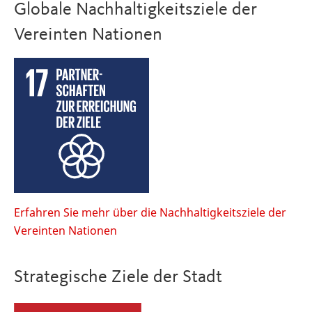
Globale Nachhaltigkeitsziele der
Vereinten Nationen
Erfahren Sie mehr über die Nachhaltigkeitsziele der
Vereinten Nationen
Strategische Ziele der Stadt