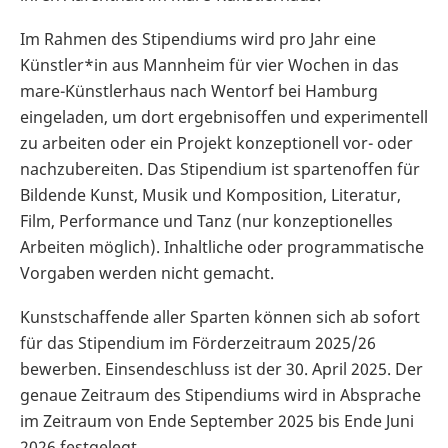
Im Rahmen des Stipendiums wird pro Jahr eine
Künstler*in aus Mannheim für vier Wochen in das
mare-Künstlerhaus nach Wentorf bei Hamburg
eingeladen, um dort ergebnisoffen und experimentell
zu arbeiten oder ein Projekt konzeptionell vor- oder
nachzubereiten. Das Stipendium ist spartenoffen für
Bildende Kunst, Musik und Komposition, Literatur,
Film, Performance und Tanz (nur konzeptionelles
Arbeiten möglich). Inhaltliche oder programmatische
Vorgaben werden nicht gemacht.
Kunstschaffende aller Sparten können sich ab sofort
für das Stipendium im Förderzeitraum 2025/26
bewerben. Einsendeschluss ist der 30. April 2025. Der
genaue Zeitraum des Stipendiums wird in Absprache
im Zeitraum von Ende September 2025 bis Ende Juni
2026 festgelegt.