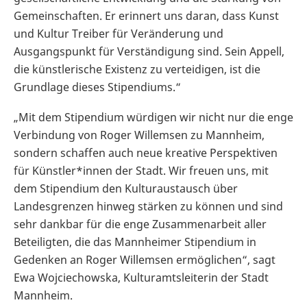
Gemeinschaften. Er erinnert uns daran, dass Kunst
und Kultur Treiber für Veränderung und
Ausgangspunkt für Verständigung sind. Sein Appell,
die künstlerische Existenz zu verteidigen, ist die
Grundlage dieses Stipendiums.“
„Mit dem Stipendium würdigen wir nicht nur die enge
Verbindung von Roger Willemsen zu Mannheim,
sondern schaffen auch neue kreative Perspektiven
für Künstler*innen der Stadt. Wir freuen uns, mit
dem Stipendium den Kulturaustausch über
Landesgrenzen hinweg stärken zu können und sind
sehr dankbar für die enge Zusammenarbeit aller
Beteiligten, die das Mannheimer Stipendium in
Gedenken an Roger Willemsen ermöglichen“, sagt
Ewa Wojciechowska, Kulturamtsleiterin der Stadt
Mannheim.