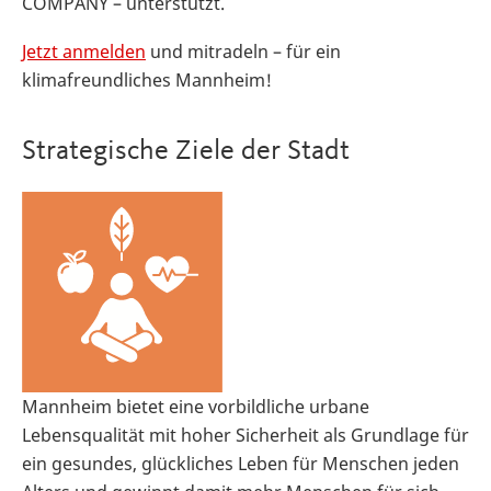
COMPANY – unterstützt.
Jetzt anmelden
und mitradeln – für ein
klimafreundliches Mannheim!
Strategische Ziele der Stadt
Mannheim bietet eine vorbildliche urbane
Lebensqualität mit hoher Sicherheit als Grundlage für
ein gesundes, glückliches Leben für Menschen jeden