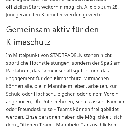
offiziellen Start weiterhin möglich. Alle bis zum 28.
Juni geradelten Kilometer werden gewertet.
Gemeinsam aktiv für den
Klimaschutz
Im Mittelpunkt von STADTRADELN stehen nicht
sportliche Höchstleistungen, sondern der Spaß am
Radfahren, das Gemeinschaftsgefühl und das
Engagement für den Klimaschutz. Mitmachen
können alle, die in Mannheim leben, arbeiten, zur
Schule oder Hochschule gehen oder einem Verein
angehören. Ob Unternehmen, Schulklassen, Familien
oder Freundeskreise – Teams können frei gebildet
werden. Einzelpersonen haben die Möglichkeit, sich
dem „Offenen Team – Mannheim“ anzuschließen.