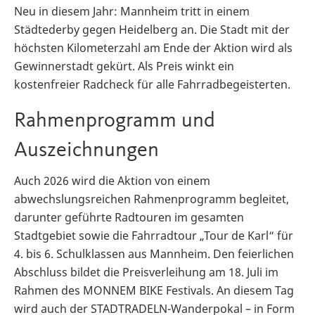
Neu in diesem Jahr: Mannheim tritt in einem
Städtederby gegen Heidelberg an. Die Stadt mit der
höchsten Kilometerzahl am Ende der Aktion wird als
Gewinnerstadt gekürt. Als Preis winkt ein
kostenfreier Radcheck für alle Fahrradbegeisterten.
Rahmenprogramm und
Auszeichnungen
Auch 2026 wird die Aktion von einem
abwechslungsreichen Rahmenprogramm begleitet,
darunter geführte Radtouren im gesamten
Stadtgebiet sowie die Fahrradtour „Tour de Karl“ für
4. bis 6. Schulklassen aus Mannheim. Den feierlichen
Abschluss bildet die Preisverleihung am 18. Juli im
Rahmen des MONNEM BIKE Festivals. An diesem Tag
wird auch der STADTRADELN-Wanderpokal – in Form