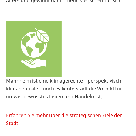
Alters und gewinnt damit mehr Menschen für sich.
Mannheim ist eine klimagerechte – perspektivisch
klimaneutrale – und resiliente Stadt die Vorbild für
umweltbewusstes Leben und Handeln ist.
Erfahren Sie mehr über die strategischen Ziele der
Stadt