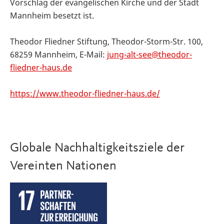
Vorschlag der evangelischen Kirche und der Stadt
Mannheim besetzt ist.
Theodor Fliedner Stiftung, Theodor-Storm-Str. 100,
68259 Mannheim, E-Mail:
jung-alt-see@theodor-
fliedner-haus.de
https://www.theodor-fliedner-haus.de/
Globale Nachhaltigkeitsziele der
Vereinten Nationen