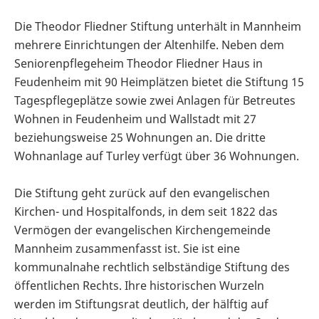
Die Theodor Fliedner Stiftung unterhält in Mannheim
mehrere Einrichtungen der Altenhilfe. Neben dem
Seniorenpflegeheim Theodor Fliedner Haus in
Feudenheim mit 90 Heimplätzen bietet die Stiftung 15
Tagespflegeplätze sowie zwei Anlagen für Betreutes
Wohnen in Feudenheim und Wallstadt mit 27
beziehungsweise 25 Wohnungen an. Die dritte
Wohnanlage auf Turley verfügt über 36 Wohnungen.
Die Stiftung geht zurück auf den evangelischen
Kirchen- und Hospitalfonds, in dem seit 1822 das
Vermögen der evangelischen Kirchengemeinde
Mannheim zusammenfasst ist. Sie ist eine
kommunalnahe rechtlich selbständige Stiftung des
öffentlichen Rechts. Ihre historischen Wurzeln
werden im Stiftungsrat deutlich, der hälftig auf