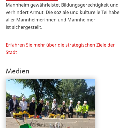
Mannheim gewährleistet Bildungsgerechtigkeit und
verhindert Armut. Die soziale und kulturelle Teilhabe
aller Mannheimerinnen und Mannheimer
ist sichergestellt.
Erfahren Sie mehr über die strategischen Ziele der
Stadt
Medien