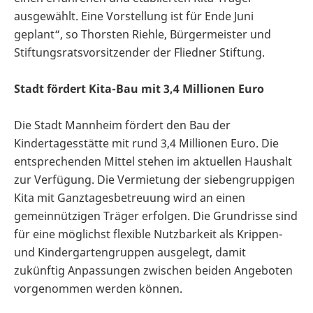
ausgewählt. Eine Vorstellung ist für Ende Juni
geplant“, so Thorsten Riehle, Bürgermeister und
Stiftungsratsvorsitzender der Fliedner Stiftung.
Stadt fördert Kita-Bau mit 3,4 Millionen Euro
Die Stadt Mannheim fördert den Bau der
Kindertagesstätte mit rund 3,4 Millionen Euro. Die
entsprechenden Mittel stehen im aktuellen Haushalt
zur Verfügung. Die Vermietung der siebengruppigen
Kita mit Ganztagesbetreuung wird an einen
gemeinnützigen Träger erfolgen. Die Grundrisse sind
für eine möglichst flexible Nutzbarkeit als Krippen-
und Kindergartengruppen ausgelegt, damit
zukünftig Anpassungen zwischen beiden Angeboten
vorgenommen werden können.