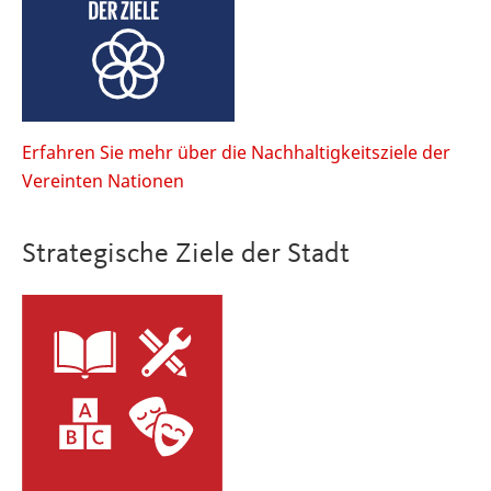
Erfahren Sie mehr über die Nachhaltigkeitsziele der
Vereinten Nationen
Strategische Ziele der Stadt