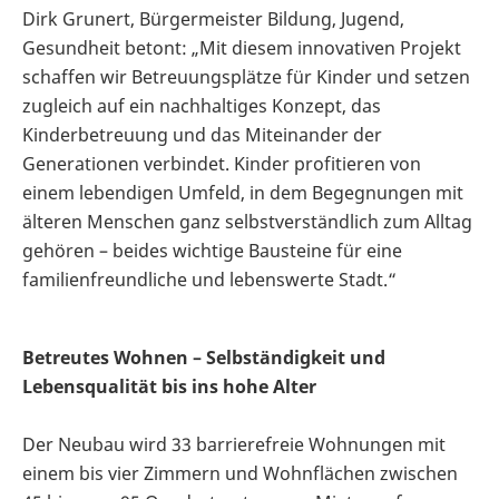
Dirk Grunert, Bürgermeister Bildung, Jugend,
Gesundheit betont: „Mit diesem innovativen Projekt
schaffen wir Betreuungsplätze für Kinder und setzen
zugleich auf ein nachhaltiges Konzept, das
Kinderbetreuung und das Miteinander der
Generationen verbindet. Kinder profitieren von
einem lebendigen Umfeld, in dem Begegnungen mit
älteren Menschen ganz selbstverständlich zum Alltag
gehören – beides wichtige Bausteine für eine
familienfreundliche und lebenswerte Stadt.“
Betreutes Wohnen – Selbständigkeit und
Lebensqualität bis ins hohe Alter
Der Neubau wird 33 barrierefreie Wohnungen mit
einem bis vier Zimmern und Wohnflächen zwischen