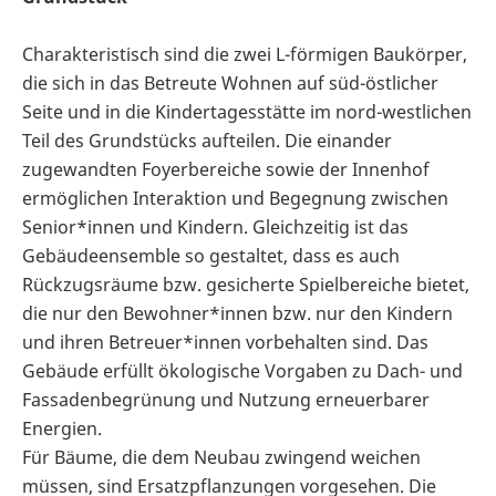
Charakteristisch sind die zwei L-förmigen Baukörper,
die sich in das Betreute Wohnen auf süd-östlicher
Seite und in die Kindertagesstätte im nord-westlichen
Teil des Grundstücks aufteilen. Die einander
zugewandten Foyerbereiche sowie der Innenhof
ermöglichen Interaktion und Begegnung zwischen
Senior*innen und Kindern. Gleichzeitig ist das
Gebäudeensemble so gestaltet, dass es auch
Rückzugsräume bzw. gesicherte Spielbereiche bietet,
die nur den Bewohner*innen bzw. nur den Kindern
und ihren Betreuer*innen vorbehalten sind. Das
Gebäude erfüllt ökologische Vorgaben zu Dach- und
Fassadenbegrünung und Nutzung erneuerbarer
Energien.
Für Bäume, die dem Neubau zwingend weichen
müssen, sind Ersatzpflanzungen vorgesehen. Die