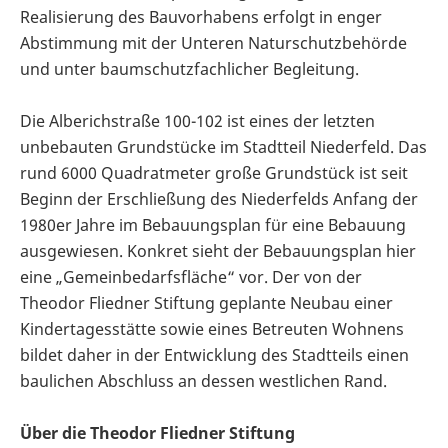
Realisierung des Bauvorhabens erfolgt in enger
Abstimmung mit der Unteren Naturschutzbehörde
und unter baumschutzfachlicher Begleitung.
Die Alberichstraße 100-102 ist eines der letzten
unbebauten Grundstücke im Stadtteil Niederfeld. Das
rund 6000 Quadratmeter große Grundstück ist seit
Beginn der Erschließung des Niederfelds Anfang der
1980er Jahre im Bebauungsplan für eine Bebauung
ausgewiesen. Konkret sieht der Bebauungsplan hier
eine „Gemeinbedarfsfläche“ vor. Der von der
Theodor Fliedner Stiftung geplante Neubau einer
Kindertagesstätte sowie eines Betreuten Wohnens
bildet daher in der Entwicklung des Stadtteils einen
baulichen Abschluss an dessen westlichen Rand.
Über die Theodor Fliedner Stiftung