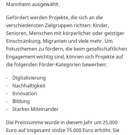
Mannheim ausgewählt.
Gefördert werden Projekte, die sich an die
verschiedensten Zielgruppen richten: Kinder,
Senioren, Menschen mit körperlicher oder geistiger
Einschränkung, Migranten und viele mehr. Um
Fokusthemen zu fördern, die beim gesellschaftlichen
Engagement wichtig sind, können sich Projekte auf
die folgenden Förder-Kategorien bewerben:
- Digitalisierung
- Nachhaltigkeit
- Innovation
- Bildung
- Starkes Miteinander
Die Preissumme wurde in diesem Jahr um 25.000
Euro auf insgesamt stolze 75.000 Euro erhöht. Sie