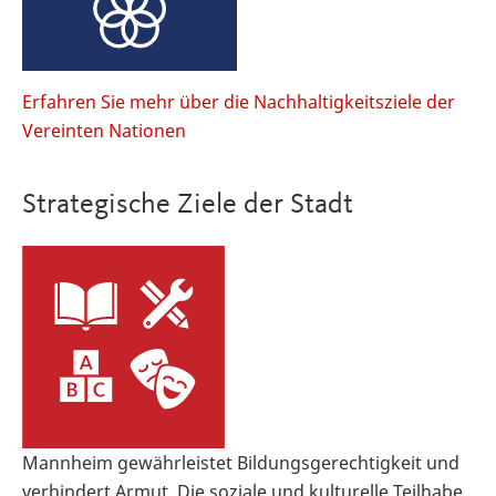
Erfahren Sie mehr über die Nachhaltigkeitsziele der
Vereinten Nationen
Strategische Ziele der Stadt
Mannheim gewährleistet Bildungsgerechtigkeit und
verhindert Armut. Die soziale und kulturelle Teilhabe