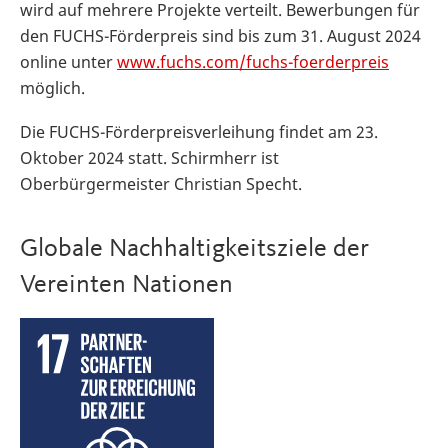
wird auf mehrere Projekte verteilt. Bewerbungen für
den FUCHS-Förderpreis sind bis zum 31. August 2024
online unter
www.fuchs.com/fuchs-foerderpreis
möglich.
Die FUCHS-Förderpreisverleihung findet am 23.
Oktober 2024 statt. Schirmherr ist
Oberbürgermeister Christian Specht.
Globale Nachhaltigkeitsziele der
Vereinten Nationen