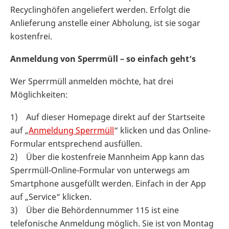
Recyclinghöfen angeliefert werden. Erfolgt die
Anlieferung anstelle einer Abholung, ist sie sogar
kostenfrei.
Anmeldung von Sperrmüll – so einfach geht‘s
Wer Sperrmüll anmelden möchte, hat drei
Möglichkeiten:
1) Auf dieser Homepage direkt auf der Startseite
auf „
Anmeldung Sperrmüll
“ klicken und das Online-
Formular entsprechend ausfüllen.
2) Über die kostenfreie Mannheim App kann das
Sperrmüll-Online-Formular von unterwegs am
Smartphone ausgefüllt werden. Einfach in der App
auf „Service“ klicken.
3) Über die Behördennummer 115 ist eine
telefonische Anmeldung möglich. Sie ist von Montag