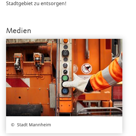
Stadtgebiet zu entsorgen!
Medien
Stadt Mannheim