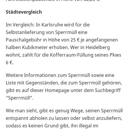
Städtevergleich
Im Vergleich: In Karlsruhe wird für die
Selbstanlieferung von Sperrmüll eine
Pauschalgebühr in Höhe von 25 € je angefangenen
halben Kubikmeter erhoben. Wer in Heidelberg
wohnt, zahlt für die Kofferraum-Füllung seines Pkws
6 €.
Weitere Informationen zum Sperrmüll sowie eine
Liste mit Gegenständen, die zum Sperrmüll gehören,
gibt es auf dieser Homepage unter dem Suchbegriff
"Sperrmüll".
Wie man sieht, gibt es genug Wege, seinen Sperrmüll
entspannt abholen zu lassen oder selbst anzuliefern,
sodass es keinen Grund gibt, ihn illegal im