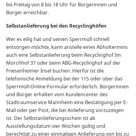
bis Freitag von 8 bis 18 Uhr für Bürgerinnen und
Bürger erreichbar.
Selbstanlieferung bei den Recyclinghöfen
Wer es eilig hat und seinen Sperrmüll schnell
entsorgen möchte, kann anstelle eines Abholtermins
auch eine Selbstanlieferung beim Recyclinghof Im
Morchhof 37 oder beim ABG-Recyclinghof auf der
Friesenheimer Insel buchen. Hierfür ist die
telefonische Anmeldung bei der 115 oder über das
Sperrmüll-Online-Formular erforderlich. Bürgerinnen
und Bürger erhalten vom Kundencenter des
Stadtraumservice Mannheim eine Bestätigung per E-
Mail oder per Post, die bei Anlieferung vorzuzeigen
ist. Der Selbstanlieferungsschein ist ab
Ausstellungsdatum vier Wochen gültig und
berechtigt zu einer einmaligen Anlieferung von bis zu