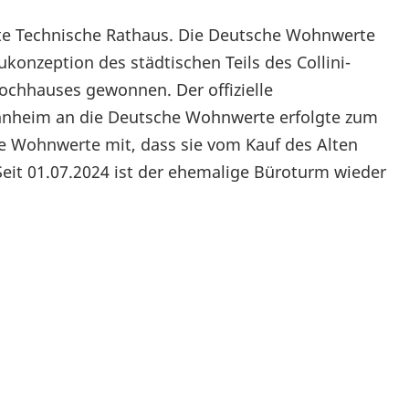
lte Technische Rathaus. Die Deutsche Wohnwerte
onzeption des städtischen Teils des Collini-
ochhauses gewonnen. Der offizielle
annheim an die Deutsche Wohnwerte erfolgte zum
he Wohnwerte mit, dass sie vom Kauf des Alten
 Seit 01.07.2024 ist der ehemalige Büroturm wieder