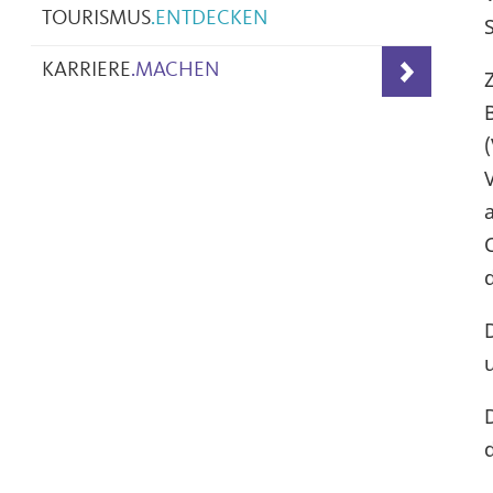
TOURISMUS
.
ENTDECKEN
KARRIERE
.
MACHEN