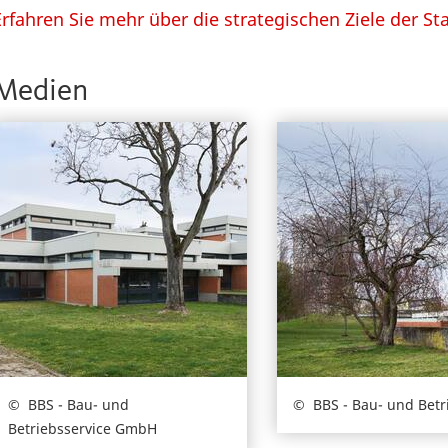
Erfahren Sie mehr über die strategischen Ziele der St
Medien
BBS - Bau- und
BBS - Bau- und Bet
Betriebsservice GmbH