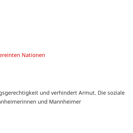
Vereinten Nationen
sgerechtigkeit und verhindert Armut. Die soziale
Mannheimerinnen und Mannheimer