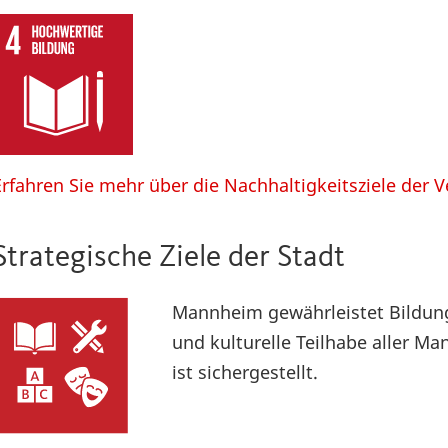
Erfahren Sie mehr über die Nachhaltigkeitsziele der 
Strategische Ziele der Stadt
Mannheim gewährleistet Bildung
und kulturelle Teilhabe aller 
ist sichergestellt.