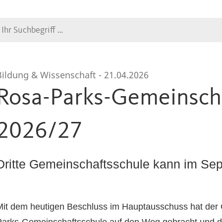
Suche
Bildung & Wissenschaft -
21.04.2026
Rosa-Parks-Gemeinscha
2026/27
Dritte Gemeinschaftsschule kann im Sep
Mit dem heutigen Beschluss im Hauptausschuss hat der G