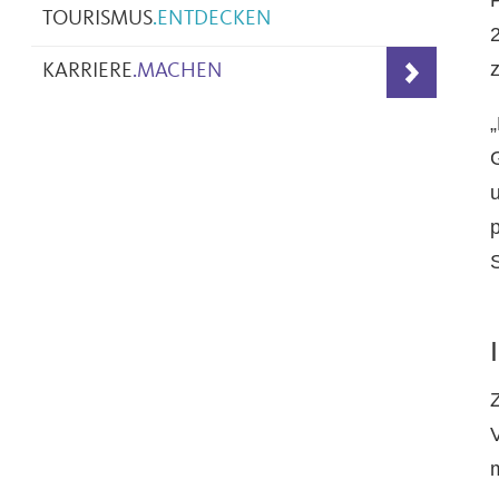
TOURISMUS
.
ENTDECKEN
KARRIERE
.
MACHEN