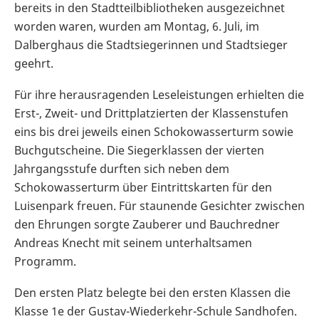
bereits in den Stadtteilbibliotheken ausgezeichnet
worden waren, wurden am Montag, 6. Juli, im
Dalberghaus die Stadtsiegerinnen und Stadtsieger
geehrt.
Für ihre herausragenden Leseleistungen erhielten die
Erst-, Zweit- und Drittplatzierten der Klassenstufen
eins bis drei jeweils einen Schokowasserturm sowie
Buchgutscheine. Die Siegerklassen der vierten
Jahrgangsstufe durften sich neben dem
Schokowasserturm über Eintrittskarten für den
Luisenpark freuen. Für staunende Gesichter zwischen
den Ehrungen sorgte Zauberer und Bauchredner
Andreas Knecht mit seinem unterhaltsamen
Programm.
Den ersten Platz belegte bei den ersten Klassen die
Klasse 1e der Gustav-Wiederkehr-Schule Sandhofen.