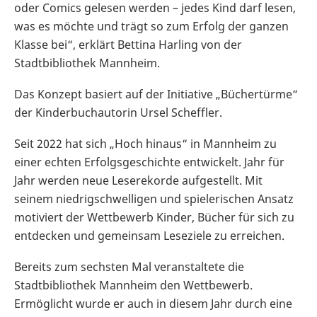
oder Comics gelesen werden – jedes Kind darf lesen,
was es möchte und trägt so zum Erfolg der ganzen
Klasse bei“, erklärt Bettina Harling von der
Stadtbibliothek Mannheim.
Das Konzept basiert auf der Initiative „Büchertürme“
der Kinderbuchautorin Ursel Scheffler.
Seit 2022 hat sich „Hoch hinaus“ in Mannheim zu
einer echten Erfolgsgeschichte entwickelt. Jahr für
Jahr werden neue Leserekorde aufgestellt. Mit
seinem niedrigschwelligen und spielerischen Ansatz
motiviert der Wettbewerb Kinder, Bücher für sich zu
entdecken und gemeinsam Leseziele zu erreichen.
Bereits zum sechsten Mal veranstaltete die
Stadtbibliothek Mannheim den Wettbewerb.
Ermöglicht wurde er auch in diesem Jahr durch eine