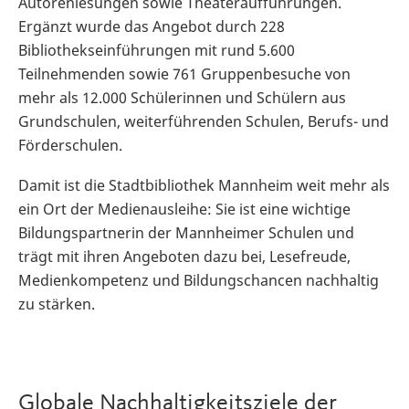
Autorenlesungen sowie Theateraufführungen.
Ergänzt wurde das Angebot durch 228
Bibliothekseinführungen mit rund 5.600
Teilnehmenden sowie 761 Gruppenbesuche von
mehr als 12.000 Schülerinnen und Schülern aus
Grundschulen, weiterführenden Schulen, Berufs- und
Förderschulen.
Damit ist die Stadtbibliothek Mannheim weit mehr als
ein Ort der Medienausleihe: Sie ist eine wichtige
Bildungspartnerin der Mannheimer Schulen und
trägt mit ihren Angeboten dazu bei, Lesefreude,
Medienkompetenz und Bildungschancen nachhaltig
zu stärken.
Globale Nachhaltigkeitsziele der