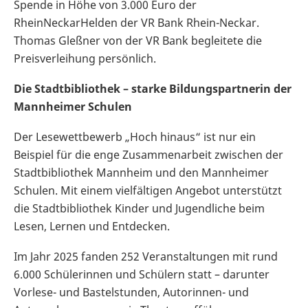
Spende in Höhe von 3.000 Euro der
RheinNeckarHelden der VR Bank Rhein-Neckar.
Thomas Gleßner von der VR Bank begleitete die
Preisverleihung persönlich.
Die Stadtbibliothek – starke Bildungspartnerin der
Mannheimer Schulen
Der Lesewettbewerb „Hoch hinaus“ ist nur ein
Beispiel für die enge Zusammenarbeit zwischen der
Stadtbibliothek Mannheim und den Mannheimer
Schulen. Mit einem vielfältigen Angebot unterstützt
die Stadtbibliothek Kinder und Jugendliche beim
Lesen, Lernen und Entdecken.
Im Jahr 2025 fanden 252 Veranstaltungen mit rund
6.000 Schülerinnen und Schülern statt – darunter
Vorlese- und Bastelstunden, Autorinnen- und