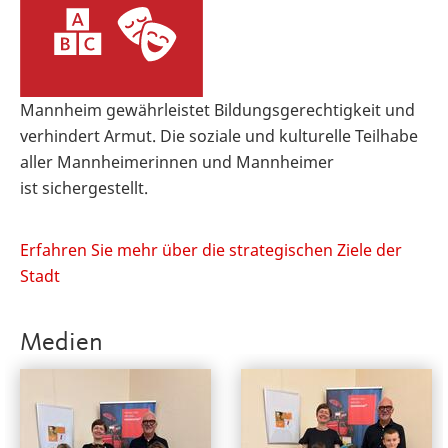
Mannheim gewährleistet Bildungsgerechtigkeit und
verhindert Armut. Die soziale und kulturelle Teilhabe
aller Mannheimerinnen und Mannheimer
ist sichergestellt.
Erfahren Sie mehr über die strategischen Ziele der
Stadt
Medien