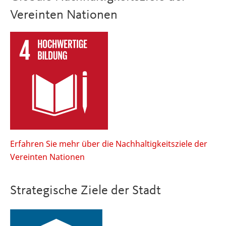
Vereinten Nationen
Erfahren Sie mehr über die Nachhaltigkeitsziele der
Vereinten Nationen
Strategische Ziele der Stadt