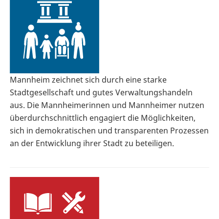
Mannheim zeichnet sich durch eine starke
Stadtgesellschaft und gutes Verwaltungshandeln
aus. Die Mannheimerinnen und Mannheimer nutzen
überdurchschnittlich engagiert die Möglichkeiten,
sich in demokratischen und transparenten Prozessen
an der Entwicklung ihrer Stadt zu beteiligen.