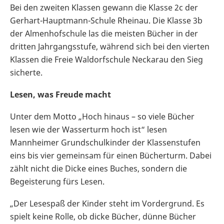
Bei den zweiten Klassen gewann die Klasse 2c der
Gerhart-Hauptmann-Schule Rheinau. Die Klasse 3b
der Almenhofschule las die meisten Bücher in der
dritten Jahrgangsstufe, während sich bei den vierten
Klassen die Freie Waldorfschule Neckarau den Sieg
sicherte.
Lesen, was Freude macht
Unter dem Motto „Hoch hinaus – so viele Bücher
lesen wie der Wasserturm hoch ist“ lesen
Mannheimer Grundschulkinder der Klassenstufen
eins bis vier gemeinsam für einen Bücherturm. Dabei
zählt nicht die Dicke eines Buches, sondern die
Begeisterung fürs Lesen.
„Der Lesespaß der Kinder steht im Vordergrund. Es
spielt keine Rolle, ob dicke Bücher, dünne Bücher