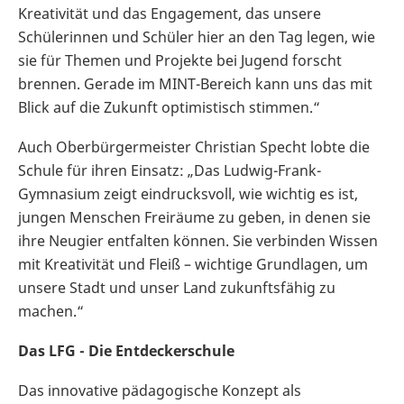
Kreativität und das Engagement, das unsere
Schülerinnen und Schüler hier an den Tag legen, wie
sie für Themen und Projekte bei Jugend forscht
brennen. Gerade im MINT-Bereich kann uns das mit
Blick auf die Zukunft optimistisch stimmen.“
Auch Oberbürgermeister Christian Specht lobte die
Schule für ihren Einsatz: „Das Ludwig-Frank-
Gymnasium zeigt eindrucksvoll, wie wichtig es ist,
jungen Menschen Freiräume zu geben, in denen sie
ihre Neugier entfalten können. Sie verbinden Wissen
mit Kreativität und Fleiß – wichtige Grundlagen, um
unsere Stadt und unser Land zukunftsfähig zu
machen.“
Das LFG - Die Entdeckerschule
Das innovative pädagogische Konzept als