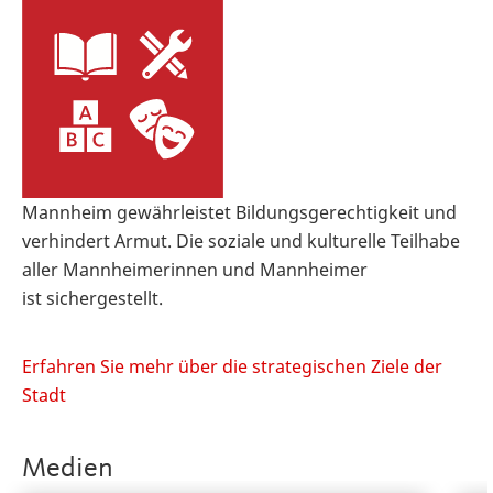
Mannheim gewährleistet Bildungsgerechtigkeit und
verhindert Armut. Die soziale und kulturelle Teilhabe
aller Mannheimerinnen und Mannheimer
ist sichergestellt.
Erfahren Sie mehr über die strategischen Ziele der
Stadt
Medien