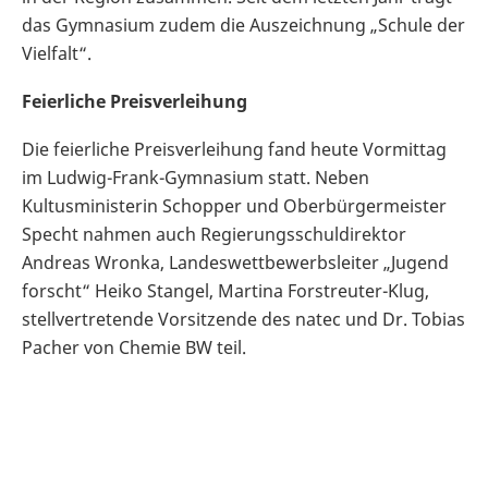
das Gymnasium zudem die Auszeichnung „Schule der
Vielfalt“.
Feierliche Preisverleihung
Die feierliche Preisverleihung fand heute Vormittag
im Ludwig-Frank-Gymnasium statt. Neben
Kultusministerin Schopper und Oberbürgermeister
Specht nahmen auch Regierungsschuldirektor
Andreas Wronka, Landeswettbewerbsleiter „Jugend
forscht“ Heiko Stangel, Martina Forstreuter-Klug,
stellvertretende Vorsitzende des natec und Dr. Tobias
Pacher von Chemie BW teil.