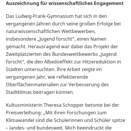
Auszeichnung für wissenschaftliches Engagement
Das Ludwig-Frank-Gymnasium hat sich in den
vergangenen Jahren durch seine großen Erfolge bei
naturwissenschaftlichen Wettbewerben,
insbesondere „Jugend forscht“, einen Namen
gemacht. Herausragend war dabei das Projekt der
Zweitplatzierten des Bundeswettbewerbs „Jugend
forscht“, die den Albedoeffekt zur Hitzereduktion in
Städten untersuchten. Ihre Arbeit zeigte im
vergangenen Jahr, wie reflektierende
Oberflächenmaterialien zur Verbesserung des
Stadtklimas beitragen können.
Kultusministerin Theresa Schopper betonte bei der
Preisverleihung: „Mit ihren Forschungen zum
Klimawandel sind die Schülerinnen und Schüler spitze
– landes- und bundesweit. Mich beeindruckt die