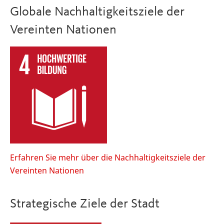
Globale Nachhaltigkeitsziele der
Vereinten Nationen
Erfahren Sie mehr über die Nachhaltigkeitsziele der
Vereinten Nationen
Strategische Ziele der Stadt