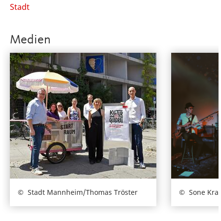
Stadt
Medien
Stadt Mannheim/Thomas Tröster
Sone Kra