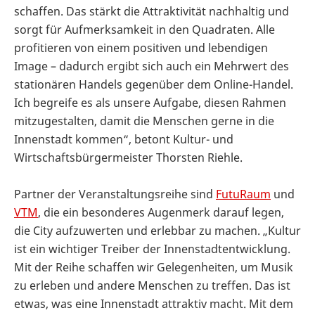
schaffen. Das stärkt die Attraktivität nachhaltig und
sorgt für Aufmerksamkeit in den Quadraten. Alle
profitieren von einem positiven und lebendigen
Image – dadurch ergibt sich auch ein Mehrwert des
stationären Handels gegenüber dem Online-Handel.
Ich begreife es als unsere Aufgabe, diesen Rahmen
mitzugestalten, damit die Menschen gerne in die
Innenstadt kommen“, betont Kultur- und
Wirtschaftsbürgermeister Thorsten Riehle.
Partner der Veranstaltungsreihe sind
FutuRaum
und
VTM
, die ein besonderes Augenmerk darauf legen,
die City aufzuwerten und erlebbar zu machen. „Kultur
ist ein wichtiger Treiber der Innenstadtentwicklung.
Mit der Reihe schaffen wir Gelegenheiten, um Musik
zu erleben und andere Menschen zu treffen. Das ist
etwas, was eine Innenstadt attraktiv macht. Mit dem