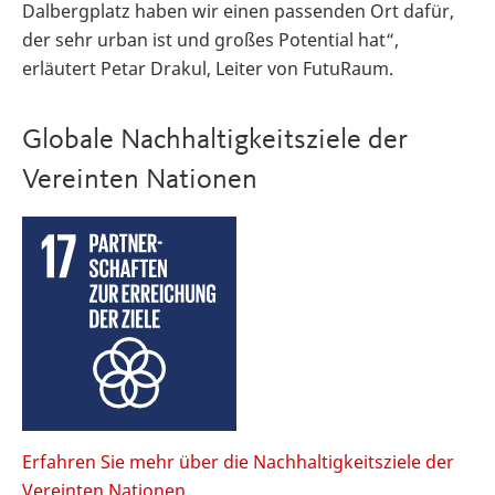
Dalbergplatz haben wir einen passenden Ort dafür,
der sehr urban ist und großes Potential hat“,
erläutert Petar Drakul, Leiter von FutuRaum.
Globale Nachhaltigkeitsziele der
Vereinten Nationen
Erfahren Sie mehr über die Nachhaltigkeitsziele der
Vereinten Nationen