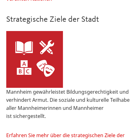
Strategische Ziele der Stadt
Mannheim gewährleistet Bildungsgerechtigkeit und
verhindert Armut. Die soziale und kulturelle Teilhabe
aller Mannheimerinnen und Mannheimer
ist sichergestellt.
Erfahren Sie mehr über die strategischen Ziele der