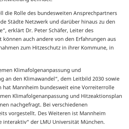
l die Rolle des bundesweiten Ansprechpartners
e Städte Netzwerk und darüber hinaus zu den
 erklärt Dr. Peter Schäfer, Leiter des
t können auch andere von den Erfahrungen aus
ßnahmen zum Hitzeschutz in ihrer Kommune, in
Themen Klimafolgenanpassung und
g an den Klimawandel“, dem Leitbild 2030 sowie
 hat Mannheim bundesweit eine Vorreiterrolle
men Klimafolgenanpassung und Hitzeaktionsplan
nen nachgefragt. Bei verschiedenen
its vorgestellt. Des Weiteren ist Mannheim
ce interaktiv“ der LMU Universität München.