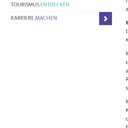
TOURISMUS
.
ENTDECKEN
KARRIERE
.
MACHEN