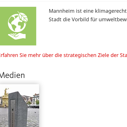
Mannheim ist eine klimagerechte
Stadt die Vorbild für umweltbew
Erfahren Sie mehr über die strategischen Ziele der St
Medien