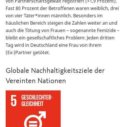
von Partnerschaftsgewalt registriert (+1,9 Prozent).
Fast 80 Prozent der Betroffenen waren weiblich, drei
von vier Täter*innen männlich. Besonders im
häuslichen Bereich steigen die Zahlen weiter an und
auch die Tötung von Frauen – sogenannte Femizide –
bleibt ein gesellschaftliches Problem: Jeden dritten
Tag wird in Deutschland eine Frau von ihrem
(Ex-)Partner getötet.
Globale Nachhaltigkeitsziele der
Vereinten Nationen