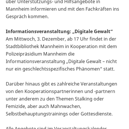
über Unterstützungs- und Hilfsangebote in
Mannheim informieren und mit den Fachkräften ins
Gespräch kommen.
Informationsveranstaltung: „Digitale Gewalt“
Am Mittwoch, 3. Dezember, ab 17 Uhr findet in der
Stadtbibliothek Mannheim in Kooperation mit dem
Polizeipräsidium Mannheim die
Informationsveranstaltung „Digitale Gewalt – nicht
nur ein geschlechtsspezifisches Phänomen“ statt.
Darüber hinaus gibt es zahlreiche Veranstaltungen
von den Kooperationspartnerinnen und -partnern
unter anderem zu den Themen Stalking oder
Femizide, aber auch Mahnwachen,
Selbstbehauptungstrainings oder Gottesdienste.
Alle Angebote sind im Veranstaltungskalender