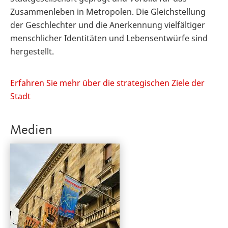
Zusammenleben in Metropolen. Die Gleichstellung
der Geschlechter und die Anerkennung vielfältiger
menschlicher Identitäten und Lebensentwürfe sind
hergestellt.
Erfahren Sie mehr über die strategischen Ziele der
Stadt
Medien