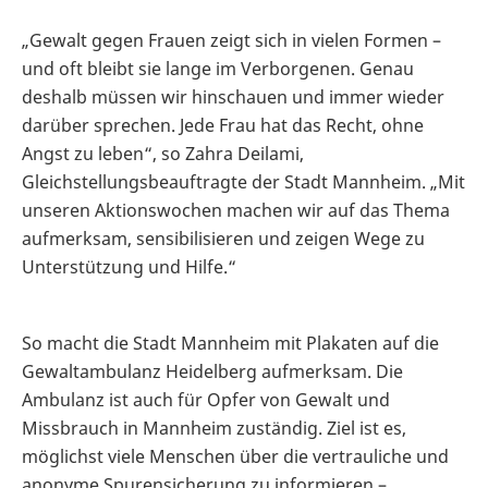
„Gewalt gegen Frauen zeigt sich in vielen Formen –
und oft bleibt sie lange im Verborgenen. Genau
deshalb müssen wir hinschauen und immer wieder
darüber sprechen. Jede Frau hat das Recht, ohne
Angst zu leben“, so Zahra Deilami,
Gleichstellungsbeauftragte der Stadt Mannheim. „Mit
unseren Aktionswochen machen wir auf das Thema
aufmerksam, sensibilisieren und zeigen Wege zu
Unterstützung und Hilfe.“
So macht die Stadt Mannheim mit Plakaten auf die
Gewaltambulanz Heidelberg aufmerksam. Die
Ambulanz ist auch für Opfer von Gewalt und
Missbrauch in Mannheim zuständig. Ziel ist es,
möglichst viele Menschen über die vertrauliche und
anonyme Spurensicherung zu informieren –