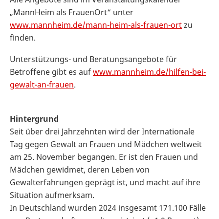
„MannHeim als FrauenOrt“ unter
www.mannheim.de/mann-heim-als-frauen-ort
zu
finden.
Unterstützungs- und Beratungsangebote für
Betroffene gibt es auf
www.mannheim.de/hilfen-bei-
gewalt-an-frauen
.
Hintergrund
Seit über drei Jahrzehnten wird der Internationale
Tag gegen Gewalt an Frauen und Mädchen weltweit
am 25. November begangen. Er ist den Frauen und
Mädchen gewidmet, deren Leben von
Gewalterfahrungen geprägt ist, und macht auf ihre
Situation aufmerksam.
In Deutschland wurden 2024 insgesamt 171.100 Fälle