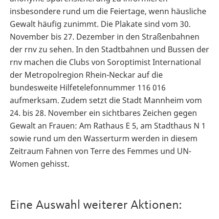
insbesondere rund um die Feiertage, wenn häusliche
Gewalt häufig zunimmt. Die Plakate sind vom 30.
November bis 27. Dezember in den Straßenbahnen
der rnv zu sehen. In den Stadtbahnen und Bussen der
rnv machen die Clubs von Soroptimist International
der Metropolregion Rhein-Neckar auf die
bundesweite Hilfetelefonnummer 116 016
aufmerksam. Zudem setzt die Stadt Mannheim vom
24. bis 28. November ein sichtbares Zeichen gegen
Gewalt an Frauen: Am Rathaus E 5, am Stadthaus N 1
sowie rund um den Wasserturm werden in diesem
Zeitraum Fahnen von Terre des Femmes und UN-
Women gehisst.
Eine Auswahl weiterer Aktionen: