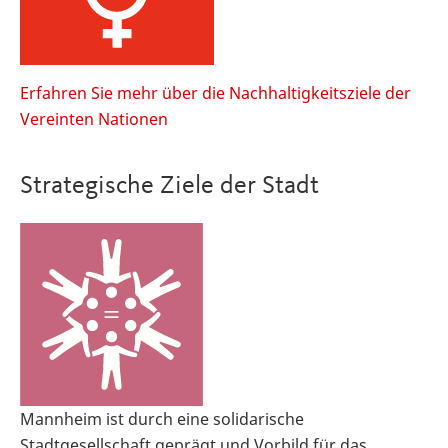
Erfahren Sie mehr über die Nachhaltigkeitsziele der
Vereinten Nationen
Strategische Ziele der Stadt
Mannheim ist durch eine solidarische
Stadtgesellschaft geprägt und Vorbild für das