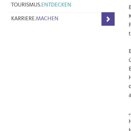
TOURISMUS
.
ENTDECKEN
KARRIERE
.
MACHEN