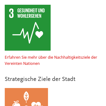
Erfahren Sie mehr über die Nachhaltigkeitsziele der
Vereinten Nationen
Strategische Ziele der Stadt