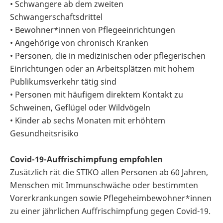
• Schwangere ab dem zweiten
Schwangerschaftsdrittel
• Bewohner*innen von Pflegeeinrichtungen
• Angehörige von chronisch Kranken
• Personen, die in medizinischen oder pflegerischen
Einrichtungen oder an Arbeitsplätzen mit hohem
Publikumsverkehr tätig sind
• Personen mit häufigem direktem Kontakt zu
Schweinen, Geflügel oder Wildvögeln
• Kinder ab sechs Monaten mit erhöhtem
Gesundheitsrisiko
Covid-19-Auffrischimpfung empfohlen
Zusätzlich rät die STIKO allen Personen ab 60 Jahren,
Menschen mit Immunschwäche oder bestimmten
Vorerkrankungen sowie Pflegeheimbewohner*innen
zu einer jährlichen Auffrischimpfung gegen Covid-19.