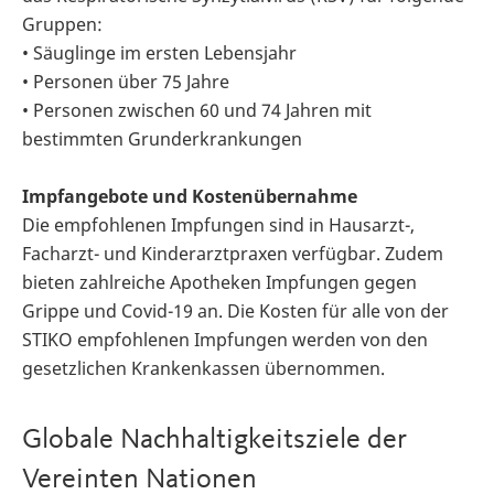
Gruppen:
• Säuglinge im ersten Lebensjahr
• Personen über 75 Jahre
• Personen zwischen 60 und 74 Jahren mit
bestimmten Grunderkrankungen
Impfangebote und Kostenübernahme
Die empfohlenen Impfungen sind in Hausarzt-,
Facharzt- und Kinderarztpraxen verfügbar. Zudem
bieten zahlreiche Apotheken Impfungen gegen
Grippe und Covid-19 an. Die Kosten für alle von der
STIKO empfohlenen Impfungen werden von den
gesetzlichen Krankenkassen übernommen.
Globale Nachhaltigkeitsziele der
Vereinten Nationen