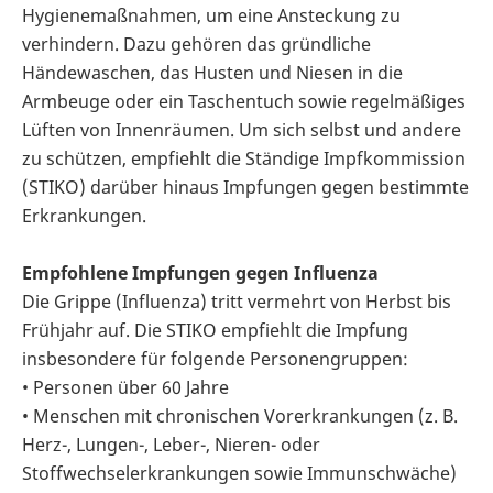
Hygienemaßnahmen, um eine Ansteckung zu
verhindern. Dazu gehören das gründliche
Händewaschen, das Husten und Niesen in die
Armbeuge oder ein Taschentuch sowie regelmäßiges
Lüften von Innenräumen. Um sich selbst und andere
zu schützen, empfiehlt die Ständige Impfkommission
(STIKO) darüber hinaus Impfungen gegen bestimmte
Erkrankungen.
Empfohlene Impfungen gegen Influenza
Die Grippe (Influenza) tritt vermehrt von Herbst bis
Frühjahr auf. Die STIKO empfiehlt die Impfung
insbesondere für folgende Personengruppen:
• Personen über 60 Jahre
• Menschen mit chronischen Vorerkrankungen (z. B.
Herz-, Lungen-, Leber-, Nieren- oder
Stoffwechselerkrankungen sowie Immunschwäche)