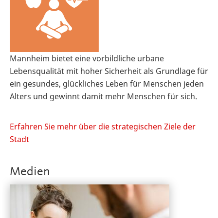
Mannheim bietet eine vorbildliche urbane
Lebensqualität mit hoher Sicherheit als Grundlage für
ein gesundes, glückliches Leben für Menschen jeden
Alters und gewinnt damit mehr Menschen für sich.
Erfahren Sie mehr über die strategischen Ziele der
Stadt
Medien