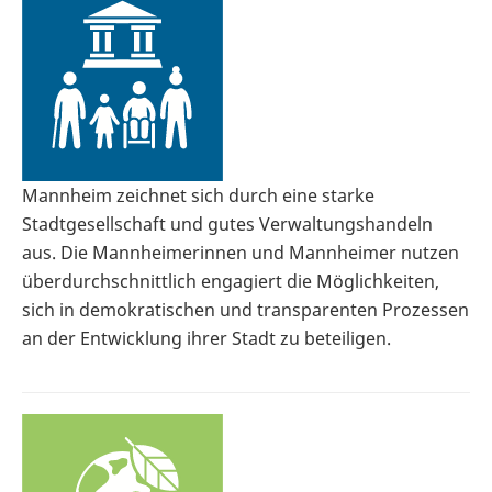
Mannheim zeichnet sich durch eine starke
Stadtgesellschaft und gutes Verwaltungshandeln
aus. Die Mannheimerinnen und Mannheimer nutzen
überdurchschnittlich engagiert die Möglichkeiten,
sich in demokratischen und transparenten Prozessen
an der Entwicklung ihrer Stadt zu beteiligen.