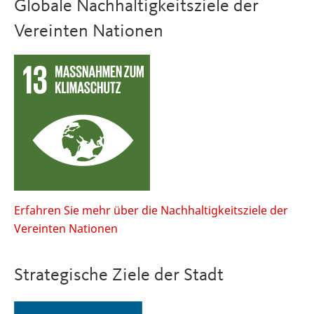
Globale Nachhaltigkeitsziele der
Vereinten Nationen
Erfahren Sie mehr über die Nachhaltigkeitsziele der
Vereinten Nationen
Strategische Ziele der Stadt