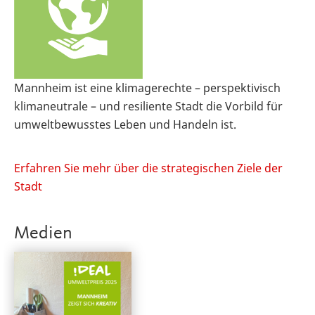
Mannheim ist eine klimagerechte – perspektivisch
klimaneutrale – und resiliente Stadt die Vorbild für
umweltbewusstes Leben und Handeln ist.
Erfahren Sie mehr über die strategischen Ziele der
Stadt
Medien