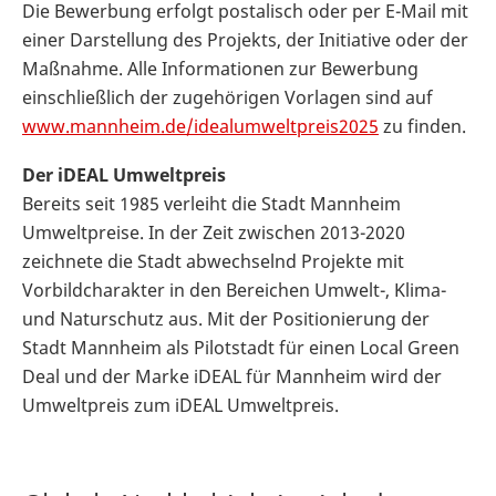
Die Bewerbung erfolgt postalisch oder per E-Mail mit
einer Darstellung des Projekts, der Initiative oder der
Maßnahme. Alle Informationen zur Bewerbung
einschließlich der zugehörigen Vorlagen sind auf
www.mannheim.de/idealumweltpreis2025
zu finden.
Der iDEAL Umweltpreis
Bereits seit 1985 verleiht die Stadt Mannheim
Umweltpreise. In der Zeit zwischen 2013-2020
zeichnete die Stadt abwechselnd Projekte mit
Vorbildcharakter in den Bereichen Umwelt-, Klima-
und Naturschutz aus. Mit der Positionierung der
Stadt Mannheim als Pilotstadt für einen Local Green
Deal und der Marke iDEAL für Mannheim wird der
Umweltpreis zum iDEAL Umweltpreis.