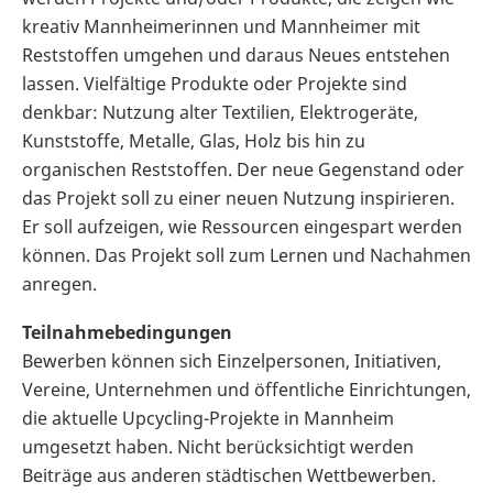
kreativ Mannheimerinnen und Mannheimer mit
Reststoffen umgehen und daraus Neues entstehen
lassen. Vielfältige Produkte oder Projekte sind
denkbar: Nutzung alter Textilien, Elektrogeräte,
Kunststoffe, Metalle, Glas, Holz bis hin zu
organischen Reststoffen. Der neue Gegenstand oder
das Projekt soll zu einer neuen Nutzung inspirieren.
Er soll aufzeigen, wie Ressourcen eingespart werden
können. Das Projekt soll zum Lernen und Nachahmen
anregen.
Teilnahmebedingungen
Bewerben können sich Einzelpersonen, Initiativen,
Vereine, Unternehmen und öffentliche Einrichtungen,
die aktuelle Upcycling-Projekte in Mannheim
umgesetzt haben. Nicht berücksichtigt werden
Beiträge aus anderen städtischen Wettbewerben.