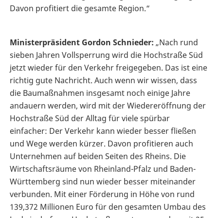
Davon profitiert die gesamte Region.“
Ministerpräsident Gordon Schnieder:
„Nach rund
sieben Jahren Vollsperrung wird die Hochstraße Süd
jetzt wieder für den Verkehr freigegeben. Das ist eine
richtig gute Nachricht. Auch wenn wir wissen, dass
die Baumaßnahmen insgesamt noch einige Jahre
andauern werden, wird mit der Wiedereröffnung der
Hochstraße Süd der Alltag für viele spürbar
einfacher: Der Verkehr kann wieder besser fließen
und Wege werden kürzer. Davon profitieren auch
Unternehmen auf beiden Seiten des Rheins. Die
Wirtschaftsräume von Rheinland-Pfalz und Baden-
Württemberg sind nun wieder besser miteinander
verbunden. Mit einer Förderung in Höhe von rund
139,372 Millionen Euro für den gesamten Umbau des