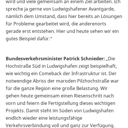
wird und viele gemeinsam an einem Ziel arbeiten. Ich
spreche ja gerne von Ludwigshafener Avantgarde,
nämlich dem Umstand, dass hier bereits an Lösungen
für Probleme gearbeitet wird, die anderenorts
gerade erst entstehen. Hier und heute sehen wir ein
gutes Beispiel dafür.“
Bundesverkehrsminister Patrick Schnieder:
„Die
Hochstraße Süd in Ludwigshafen zeigt beispielhaft,
wie wichtig ein Comeback der Infrastruktur ist. Der
notwendige Abriss der maroden Pilzhochstraße war
für die ganze Region eine große Belastung. Wir
gehen heute gemeinsam einen Riesenschritt nach
vorn und feiern die Fertigstellung dieses wichtigen
Projekts. Damit steht im Süden von Ludwigshafen
endlich wieder eine leistungsfähige
Verkehrsverbindung voll und ganz zur Verfügung.