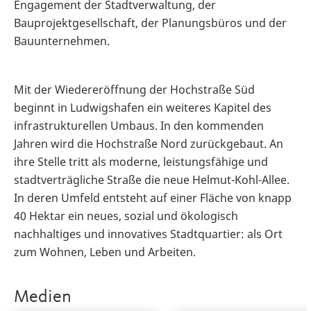
Engagement der Stadtverwaltung, der
Bauprojektgesellschaft, der Planungsbüros und der
Bauunternehmen.
Mit der Wiedereröffnung der Hochstraße Süd
beginnt in Ludwigshafen ein weiteres Kapitel des
infrastrukturellen Umbaus. In den kommenden
Jahren wird die Hochstraße Nord zurückgebaut. An
ihre Stelle tritt als moderne, leistungsfähige und
stadtverträgliche Straße die neue Helmut-Kohl-Allee.
In deren Umfeld entsteht auf einer Fläche von knapp
40 Hektar ein neues, sozial und ökologisch
nachhaltiges und innovatives Stadtquartier: als Ort
zum Wohnen, Leben und Arbeiten.
Medien