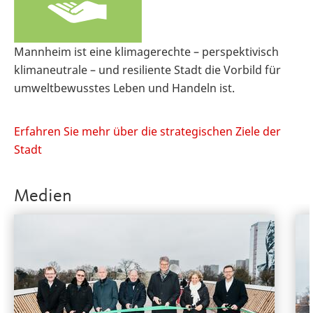
Mannheim ist eine klimagerechte – perspektivisch
klimaneutrale – und resiliente Stadt die Vorbild für
umweltbewusstes Leben und Handeln ist.
Erfahren Sie mehr über die strategischen Ziele der
Stadt
Medien