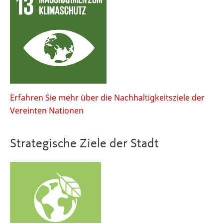
Erfahren Sie mehr über die Nachhaltigkeitsziele der
Vereinten Nationen
Strategische Ziele der Stadt