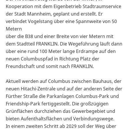
Kooperation mit dem Eigenbetrieb Stadtraumservice
der Stadt Mannheim, geplant und erstellt. Er
verbindet Vogelstang über eine Spannweite von 50
Metern
über die B38 und einer Breite von vier Metern mit
dem Stadtteil FRANKLIN. Die Wegeführung läuft dann
über eine rund 100 Meter lange Erdrampe auf den
neuen Columbuspfad in Richtung Platz der
Freundschaft und somit nach FRANKLIN.
Aktuell werden auf Columbus zwischen Bauhaus, der
neuen Hitachi-Zentrale und auf der anderen Seite der
Fürther Straße die Parkanlagen Columbus-Park und
Friendship-Park fertiggestellt. Die großzügigen
Grünflächen durchziehen das Gewerbegebiet und
bieten Aufenthaltsflächen und Verbindungswege.
In einem zweiten Schritt ab 2029 soll der Weg über