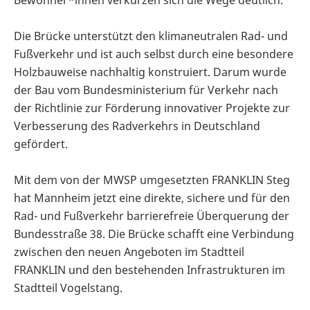
Die Brücke unterstützt den klimaneutralen Rad- und
Fußverkehr und ist auch selbst durch eine besondere
Holzbauweise nachhaltig konstruiert. Darum wurde
der Bau vom Bundesministerium für Verkehr nach
der Richtlinie zur Förderung innovativer Projekte zur
Verbesserung des Radverkehrs in Deutschland
gefördert.
Mit dem von der MWSP umgesetzten FRANKLIN Steg
hat Mannheim jetzt eine direkte, sichere und für den
Rad- und Fußverkehr barrierefreie Überquerung der
Bundesstraße 38. Die Brücke schafft eine Verbindung
zwischen den neuen Angeboten im Stadtteil
FRANKLIN und den bestehenden Infrastrukturen im
Stadtteil Vogelstang.