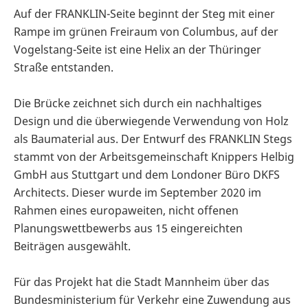
Auf der FRANKLIN-Seite beginnt der Steg mit einer
Rampe im grünen Freiraum von Columbus, auf der
Vogelstang-Seite ist eine Helix an der Thüringer
Straße entstanden.
Die Brücke zeichnet sich durch ein nachhaltiges
Design und die überwiegende Verwendung von Holz
als Baumaterial aus. Der Entwurf des FRANKLIN Stegs
stammt von der Arbeitsgemeinschaft Knippers Helbig
GmbH aus Stuttgart und dem Londoner Büro DKFS
Architects. Dieser wurde im September 2020 im
Rahmen eines europaweiten, nicht offenen
Planungswettbewerbs aus 15 eingereichten
Beiträgen ausgewählt.
Für das Projekt hat die Stadt Mannheim über das
Bundesministerium für Verkehr eine Zuwendung aus