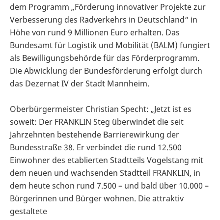
dem Programm „Förderung innovativer Projekte zur
Verbesserung des Radverkehrs in Deutschland“ in
Höhe von rund 9 Millionen Euro erhalten. Das
Bundesamt für Logistik und Mobilität (BALM) fungiert
als Bewilligungsbehörde für das Förderprogramm.
Die Abwicklung der Bundesförderung erfolgt durch
das Dezernat IV der Stadt Mannheim.
Oberbürgermeister Christian Specht: „Jetzt ist es
soweit: Der FRANKLIN Steg überwindet die seit
Jahrzehnten bestehende Barrierewirkung der
Bundesstraße 38. Er verbindet die rund 12.500
Einwohner des etablierten Stadtteils Vogelstang mit
dem neuen und wachsenden Stadtteil FRANKLIN, in
dem heute schon rund 7.500 – und bald über 10.000 –
Bürgerinnen und Bürger wohnen. Die attraktiv
gestaltete