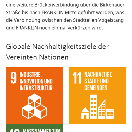
eine weitere Brückenverbindung über die Birkenauer
Straße bis nach FRANKLIN Mitte geführt werden, was
die Verbindung zwischen den Stadtteilen Vogelstang
und FRANKLIN noch einmal verkürzen wird.
Globale Nachhaltigkeitsziele der
Vereinten Nationen