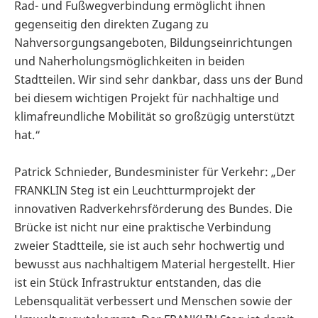
Rad- und Fußwegverbindung ermöglicht ihnen
gegenseitig den direkten Zugang zu
Nahversorgungsangeboten, Bildungseinrichtungen
und Naherholungsmöglichkeiten in beiden
Stadtteilen. Wir sind sehr dankbar, dass uns der Bund
bei diesem wichtigen Projekt für nachhaltige und
klimafreundliche Mobilität so großzügig unterstützt
hat.“
Patrick Schnieder, Bundesminister für Verkehr: „Der
FRANKLIN Steg ist ein Leuchtturmprojekt der
innovativen Radverkehrsförderung des Bundes. Die
Brücke ist nicht nur eine praktische Verbindung
zweier Stadtteile, sie ist auch sehr hochwertig und
bewusst aus nachhaltigem Material hergestellt. Hier
ist ein Stück Infrastruktur entstanden, das die
Lebensqualität verbessert und Menschen sowie der