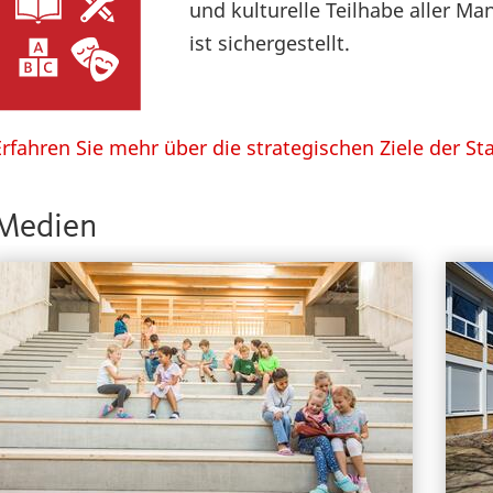
und kulturelle Teilhabe aller 
ist sichergestellt.
Erfahren Sie mehr über die strategischen Ziele der St
Medien