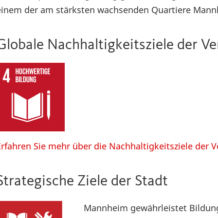
einem der am stärksten wachsenden Quartiere Man
Globale Nachhaltigkeitsziele der V
Erfahren Sie mehr über die Nachhaltigkeitsziele der 
Strategische Ziele der Stadt
Mannheim gewährleistet Bildung