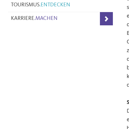
TOURISMUS
.
ENTDECKEN
KARRIERE
.
MACHEN