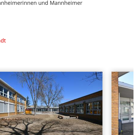
Mannheimerinnen und Mannheimer
adt